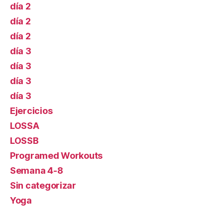
día 2
día 2
día 2
día 3
día 3
día 3
día 3
Ejercicios
LOSSA
LOSSB
Programed Workouts
Semana 4-8
Sin categorizar
Yoga