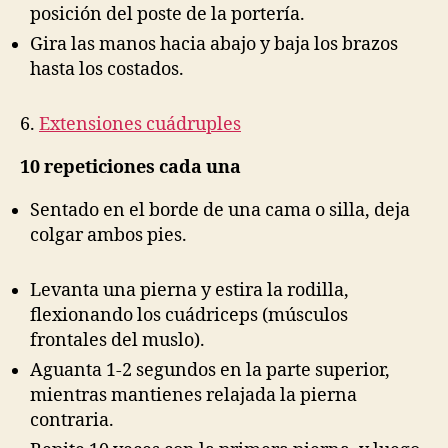
posición del poste de la portería.
Gira las manos hacia abajo y baja los brazos
hasta los costados.
6.
Extensiones cuádruples
10 repeticiones cada una
Sentado en el borde de una cama o silla, deja
colgar ambos pies.
Levanta una pierna y estira la rodilla,
flexionando los cuádriceps (músculos
frontales del muslo).
Aguanta 1-2 segundos en la parte superior,
mientras mantienes relajada la pierna
contraria.