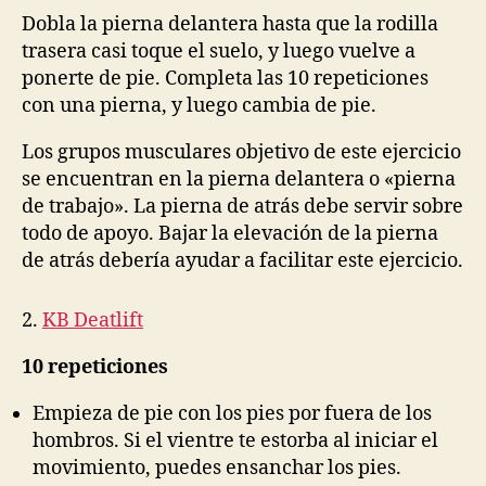
Dobla la pierna delantera hasta que la rodilla
trasera casi toque el suelo, y luego vuelve a
ponerte de pie. Completa las 10 repeticiones
con una pierna, y luego cambia de pie.
Los grupos musculares objetivo de este ejercicio
se encuentran en la pierna delantera o «pierna
de trabajo». La pierna de atrás debe servir sobre
todo de apoyo. Bajar la elevación de la pierna
de atrás debería ayudar a facilitar este ejercicio.
2.
KB Deatlift
10 repeticiones
Empieza de pie con los pies por fuera de los
hombros. Si el vientre te estorba al iniciar el
movimiento, puedes ensanchar los pies.