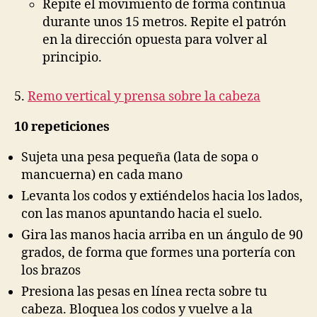
Repite el movimiento de forma continua
durante unos 15 metros. Repite el patrón
en la dirección opuesta para volver al
principio.
5.
Remo vertical y prensa sobre la cabeza
10 repeticiones
Sujeta una pesa pequeña (lata de sopa o
mancuerna) en cada mano
Levanta los codos y extiéndelos hacia los lados,
con las manos apuntando hacia el suelo.
Gira las manos hacia arriba en un ángulo de 90
grados, de forma que formes una portería con
los brazos
Presiona las pesas en línea recta sobre tu
cabeza. Bloquea los codos y vuelve a la