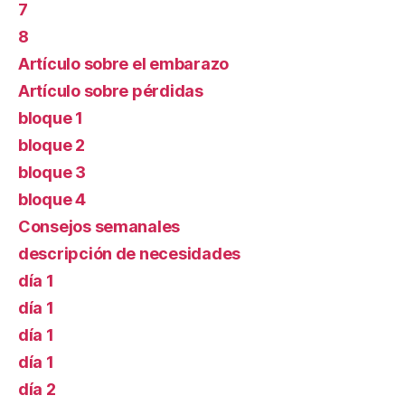
7
8
Artículo sobre el embarazo
Artículo sobre pérdidas
bloque 1
bloque 2
bloque 3
bloque 4
Consejos semanales
descripción de necesidades
día 1
día 1
día 1
día 1
día 2