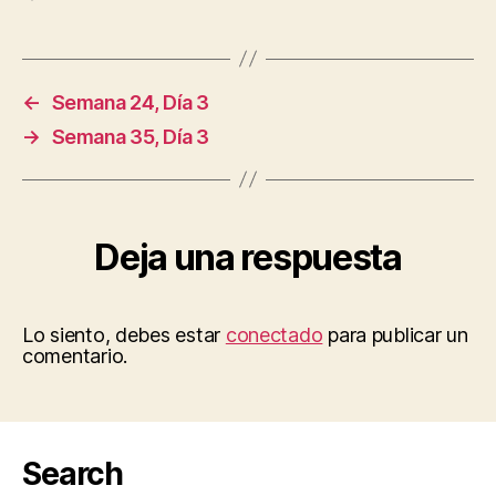
←
Semana 24, Día 3
→
Semana 35, Día 3
Deja una respuesta
Lo siento, debes estar
conectado
para publicar un
comentario.
Search