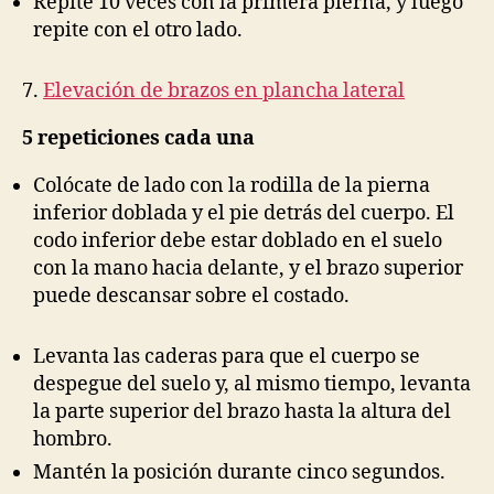
Repite 10 veces con la primera pierna, y luego
repite con el otro lado.
7.
Elevación de brazos en plancha lateral
5 repeticiones cada una
Colócate de lado con la rodilla de la pierna
inferior doblada y el pie detrás del cuerpo. El
codo inferior debe estar doblado en el suelo
con la mano hacia delante, y el brazo superior
puede descansar sobre el costado.
Levanta las caderas para que el cuerpo se
despegue del suelo y, al mismo tiempo, levanta
la parte superior del brazo hasta la altura del
hombro.
Mantén la posición durante cinco segundos.