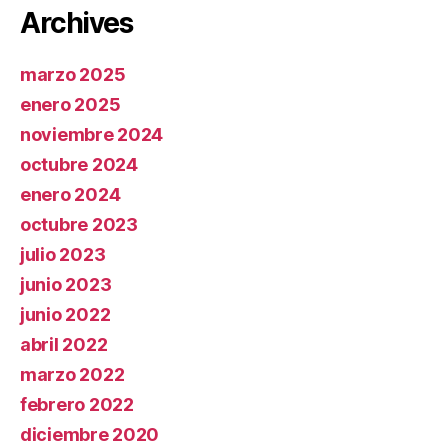
Archives
marzo 2025
enero 2025
noviembre 2024
octubre 2024
enero 2024
octubre 2023
julio 2023
junio 2023
junio 2022
abril 2022
marzo 2022
febrero 2022
diciembre 2020