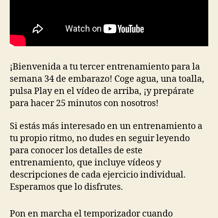
¡Bienvenida a tu tercer entrenamiento para la
semana 34 de embarazo! Coge agua, una toalla,
pulsa Play en el vídeo de arriba, ¡y prepárate
para hacer 25 minutos con nosotros!
Si estás más interesado en un entrenamiento a
tu propio ritmo, no dudes en seguir leyendo
para conocer los detalles de este
entrenamiento, que incluye vídeos y
descripciones de cada ejercicio individual.
Esperamos que lo disfrutes.
Pon en marcha el temporizador cuando