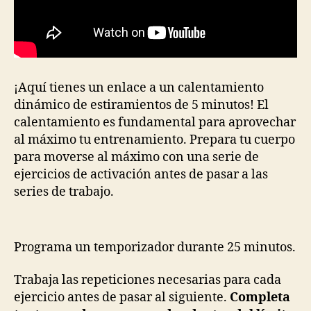
¡Aquí tienes un enlace a un calentamiento
dinámico de estiramientos de 5 minutos! El
calentamiento es fundamental para aprovechar
al máximo tu entrenamiento. Prepara tu cuerpo
para moverse al máximo con una serie de
ejercicios de activación antes de pasar a las
series de trabajo.
Programa un temporizador durante 25 minutos.
Trabaja las repeticiones necesarias para cada
ejercicio antes de pasar al siguiente.
Completa