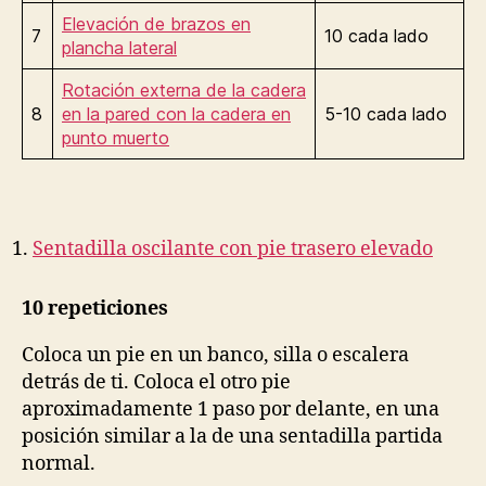
Elevación de brazos en
7
10 cada lado
plancha lateral
Rotación externa de la cadera
8
en la pared con la cadera en
5-10 cada lado
punto muerto
Sentadilla oscilante con pie trasero elevado
10 repeticiones
Coloca un pie en un banco, silla o escalera
detrás de ti. Coloca el otro pie
aproximadamente 1 paso por delante, en una
posición similar a la de una sentadilla partida
normal.