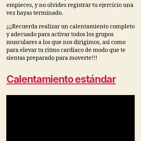
empieces, y no olvides registrar tu ejercicio una
vez hayas terminado.
¡¡¡Recuerda realizar un calentamiento completo
y adecuado para activar todos los grupos
musculares a los que nos dirigimos, así como
para elevar tu ritmo cardiaco de modo que te
sientas preparado para moverte!!!
Calentamiento estándar