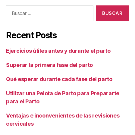
Buscar:
Recent Posts
Ejercicios útiles antes y durante el parto
Superar la primera fase del parto
Qué esperar durante cada fase del parto
Utilizar una Pelota de Parto para Prepararte
para el Parto
Ventajas e inconvenientes de las revisiones
cervicales