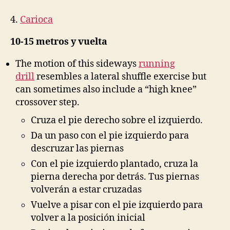
4.
Carioca
10-15 metros y vuelta
The motion of this sideways
running
drill
resembles a lateral shuffle exercise but
can sometimes also include a “high knee”
crossover step.
Cruza el pie derecho sobre el izquierdo.
Da un paso con el pie izquierdo para
descruzar las piernas
Con el pie izquierdo plantado, cruza la
pierna derecha por detrás. Tus piernas
volverán a estar cruzadas
Vuelve a pisar con el pie izquierdo para
volver a la posición inicial