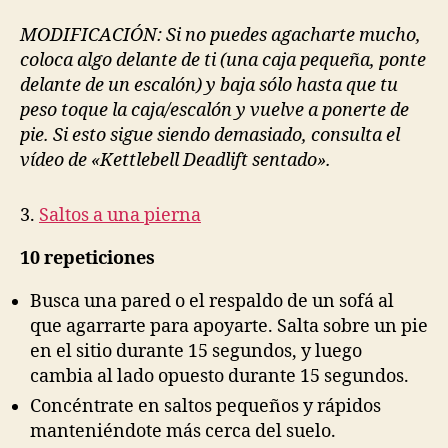
MODIFICACIÓN: Si no puedes agacharte mucho,
coloca algo delante de ti (una caja pequeña, ponte
delante de un escalón) y baja sólo hasta que tu
peso toque la caja/escalón y vuelve a ponerte de
pie. Si esto sigue siendo demasiado, consulta el
vídeo de «Kettlebell Deadlift sentado».
3.
Saltos a una pierna
10 repeticiones
Busca una pared o el respaldo de un sofá al
que agarrarte para apoyarte. Salta sobre un pie
en el sitio durante 15 segundos, y luego
cambia al lado opuesto durante 15 segundos.
Concéntrate en saltos pequeños y rápidos
manteniéndote más cerca del suelo.