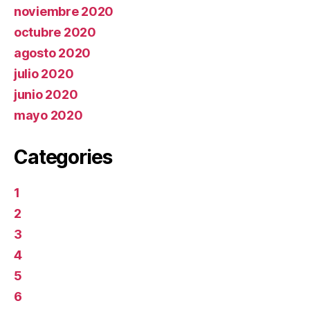
noviembre 2020
octubre 2020
agosto 2020
julio 2020
junio 2020
mayo 2020
Categories
1
2
3
4
5
6