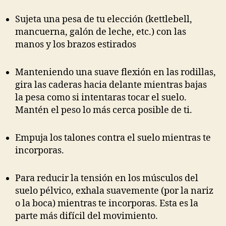
Sujeta una pesa de tu elección (kettlebell,
mancuerna, galón de leche, etc.) con las
manos y los brazos estirados
Manteniendo una suave flexión en las rodillas,
gira las caderas hacia delante mientras bajas
la pesa como si intentaras tocar el suelo.
Mantén el peso lo más cerca posible de ti.
Empuja los talones contra el suelo mientras te
incorporas.
Para reducir la tensión en los músculos del
suelo pélvico, exhala suavemente (por la nariz
o la boca) mientras te incorporas. Esta es la
parte más difícil del movimiento.