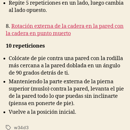
Repite 5 repeticiones en un lado, luego cambia
al lado opuesto.
8.
Rotación externa de la cadera en la pared con
la cadera en punto muerto
10 repeticiones
Colócate de pie contra una pared con la rodilla
más cercana a la pared doblada en un ángulo
de 90 grados detrás de ti.
Manteniendo la parte externa de la pierna
superior (muslo) contra la pared, levanta el pie
de la pared todo lo que puedas sin inclinarte
(piensa en ponerte de pie).
Vuelve a la posición inicial.
w34d3
Etiquetas