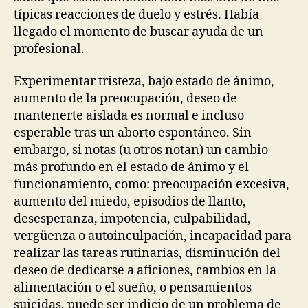
típicas reacciones de duelo y estrés. Había
llegado el momento de buscar ayuda de un
profesional.
Experimentar tristeza, bajo estado de ánimo,
aumento de la preocupación, deseo de
mantenerte aislada es normal e incluso
esperable tras un aborto espontáneo. Sin
embargo, si notas (u otros notan) un cambio
más profundo en el estado de ánimo y el
funcionamiento, como: preocupación excesiva,
aumento del miedo, episodios de llanto,
desesperanza, impotencia, culpabilidad,
vergüenza o autoinculpación, incapacidad para
realizar las tareas rutinarias, disminución del
deseo de dedicarse a aficiones, cambios en la
alimentación o el sueño, o pensamientos
suicidas, puede ser indicio de un problema de