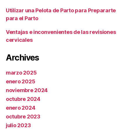
Utilizar una Pelota de Parto para Prepararte
para el Parto
Ventajas e inconvenientes de las revisiones
cervicales
Archives
marzo 2025
enero 2025
noviembre 2024
octubre 2024
enero 2024
octubre 2023
julio 2023