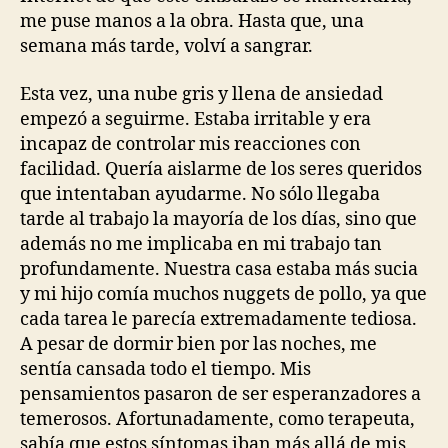
me puse manos a la obra. Hasta que, una
semana más tarde, volví a sangrar.
Esta vez, una nube gris y llena de ansiedad
empezó a seguirme. Estaba irritable y era
incapaz de controlar mis reacciones con
facilidad. Quería aislarme de los seres queridos
que intentaban ayudarme. No sólo llegaba
tarde al trabajo la mayoría de los días, sino que
además no me implicaba en mi trabajo tan
profundamente. Nuestra casa estaba más sucia
y mi hijo comía muchos nuggets de pollo, ya que
cada tarea le parecía extremadamente tediosa.
A pesar de dormir bien por las noches, me
sentía cansada todo el tiempo. Mis
pensamientos pasaron de ser esperanzadores a
temerosos. Afortunadamente, como terapeuta,
sabía que estos síntomas iban más allá de mis