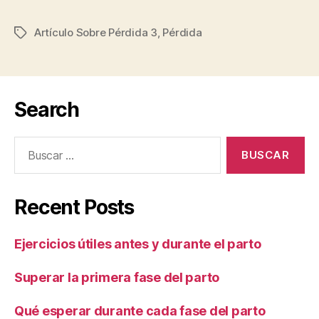
Artículo Sobre Pérdida 3
,
Pérdida
Etiquetas
Search
Buscar:
Recent Posts
Ejercicios útiles antes y durante el parto
Superar la primera fase del parto
Qué esperar durante cada fase del parto