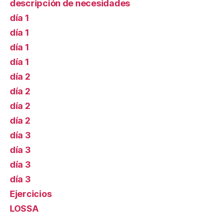
descripción de necesidades
día 1
día 1
día 1
día 1
día 2
día 2
día 2
día 2
día 3
día 3
día 3
día 3
Ejercicios
LOSSA