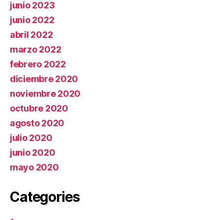
junio 2023
junio 2022
abril 2022
marzo 2022
febrero 2022
diciembre 2020
noviembre 2020
octubre 2020
agosto 2020
julio 2020
junio 2020
mayo 2020
Categories