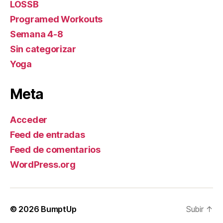
LOSSB
Programed Workouts
Semana 4-8
Sin categorizar
Yoga
Meta
Acceder
Feed de entradas
Feed de comentarios
WordPress.org
© 2026
BumptUp
Subir
↑