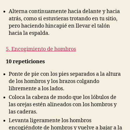
Alterna continuamente hacia delante y hacia
atrás, como si estuvieras trotando en tu sitio,
pero haciendo hincapié en llevar el talón
hacia la espalda.
5. Encogimiento de hombros
10 repeticiones
Ponte de pie con los pies separados a la altura
de los hombros y los brazos colgando
libremente a los lados.
Coloca la cabeza de modo que los lóbulos de
las orejas estén alineados con los hombros y
las caderas.
Levanta ligeramente los hombros
encogiéndote de hombros y vuelve a bajar a la