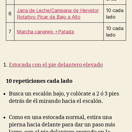
Jarra de Leche/Campana de Hervidor
10 cada
6
Rotativo Picar de Bajo a Alto
lado
10 cada
7
Marcha cangrejo +Patada
lado
Estocada con el pie delantero elevado
10 repeticiones cada lado
Busca un escalón bajo, y colócate a 2 ó 3 pies
detrás de él mirando hacia el escalón.
Como en una estocada normal, estira una
pierna hacia delante para dar un paso más