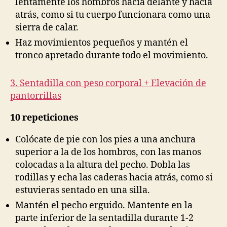
lentamente los hombros hacia delante y hacia
atrás, como si tu cuerpo funcionara como una
sierra de calar.
Haz movimientos pequeños y mantén el
tronco apretado durante todo el movimiento.
3. Sentadilla con peso corporal + Elevación de
pantorrillas
10 repeticiones
Colócate de pie con los pies a una anchura
superior a la de los hombros, con las manos
colocadas a la altura del pecho. Dobla las
rodillas y echa las caderas hacia atrás, como si
estuvieras sentado en una silla.
Mantén el pecho erguido. Mantente en la
parte inferior de la sentadilla durante 1-2