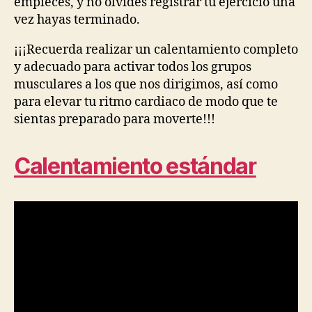
empieces, y no olvides registrar tu ejercicio una
vez hayas terminado.
¡¡¡Recuerda realizar un calentamiento completo
y adecuado para activar todos los grupos
musculares a los que nos dirigimos, así como
para elevar tu ritmo cardiaco de modo que te
sientas preparado para moverte!!!
Calentamiento estándar