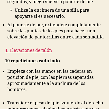
segundos, y luego vuelve a ponerte de pie.
Utiliza la encimera de una silla para
apoyarte si es necesario.
Al ponerte de pie, extiéndete completamente
sobre las puntas de los pies para hacer una
elevación de pantorrillas entre cada sentadilla
4. Elevaciones de talón
10 repeticiones cada lado
Empieza con las manos en las caderas en
posición de pie, con las piernas separadas
aproximadamente a la anchura de los
hombros.
Transfiere el peso del pie izquierdo al derecho