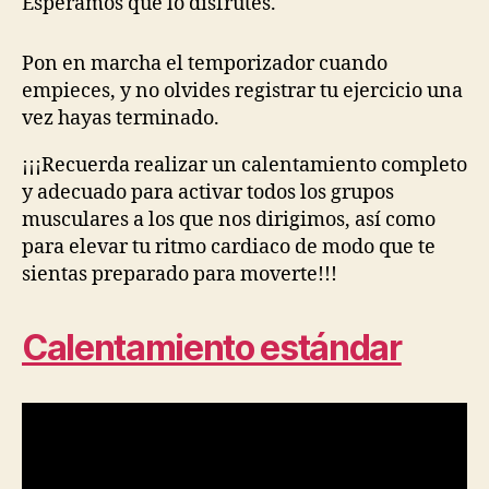
Esperamos que lo disfrutes.
Pon en marcha el temporizador cuando
empieces, y no olvides registrar tu ejercicio una
vez hayas terminado.
¡¡¡Recuerda realizar un calentamiento completo
y adecuado para activar todos los grupos
musculares a los que nos dirigimos, así como
para elevar tu ritmo cardiaco de modo que te
sientas preparado para moverte!!!
Calentamiento estándar