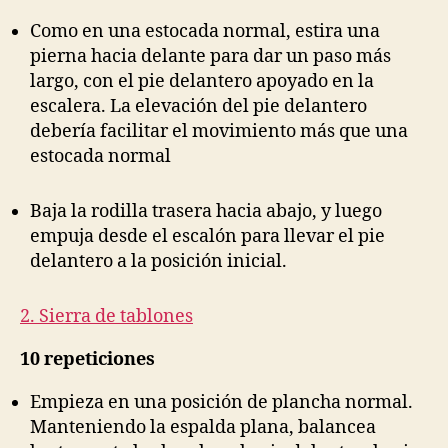
Como en una estocada normal, estira una
pierna hacia delante para dar un paso más
largo, con el pie delantero apoyado en la
escalera. La elevación del pie delantero
debería facilitar el movimiento más que una
estocada normal
Baja la rodilla trasera hacia abajo, y luego
empuja desde el escalón para llevar el pie
delantero a la posición inicial.
2. Sierra de tablones
10 repeticiones
Empieza en una posición de plancha normal.
Manteniendo la espalda plana, balancea