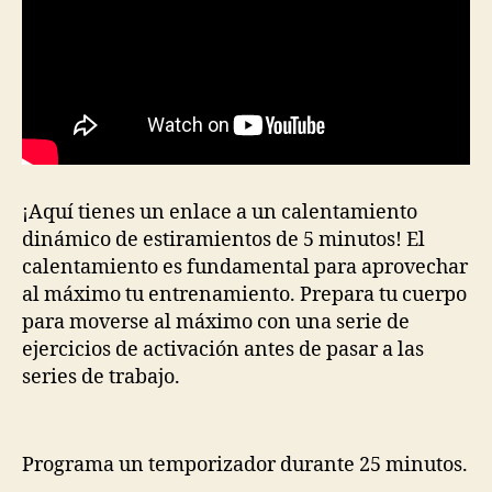
¡Aquí tienes un enlace a un calentamiento
dinámico de estiramientos de 5 minutos! El
calentamiento es fundamental para aprovechar
al máximo tu entrenamiento. Prepara tu cuerpo
para moverse al máximo con una serie de
ejercicios de activación antes de pasar a las
series de trabajo.
Programa un temporizador durante 25 minutos.