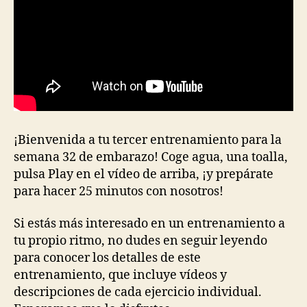
¡Bienvenida a tu tercer entrenamiento para la
semana 32 de embarazo! Coge agua, una toalla,
pulsa Play en el vídeo de arriba, ¡y prepárate
para hacer 25 minutos con nosotros!
Si estás más interesado en un entrenamiento a
tu propio ritmo, no dudes en seguir leyendo
para conocer los detalles de este
entrenamiento, que incluye vídeos y
descripciones de cada ejercicio individual.