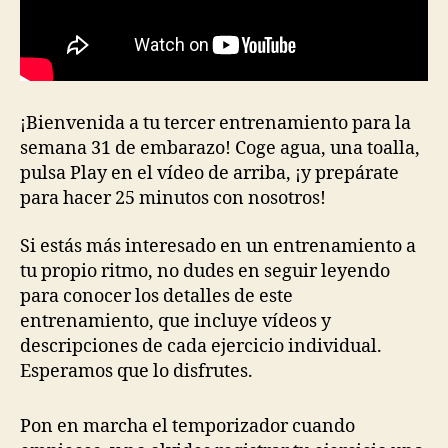
¡Bienvenida a tu tercer entrenamiento para la
semana 31 de embarazo! Coge agua, una toalla,
pulsa Play en el vídeo de arriba, ¡y prepárate
para hacer 25 minutos con nosotros!
Si estás más interesado en un entrenamiento a
tu propio ritmo, no dudes en seguir leyendo
para conocer los detalles de este
entrenamiento, que incluye vídeos y
descripciones de cada ejercicio individual.
Esperamos que lo disfrutes.
Pon en marcha el temporizador cuando