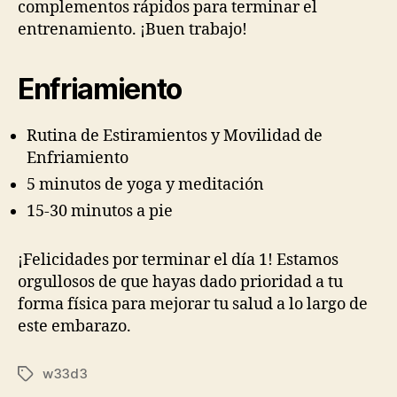
complementos rápidos para terminar el
entrenamiento. ¡Buen trabajo!
Enfriamiento
Rutina de Estiramientos y Movilidad de
Enfriamiento
5 minutos de yoga y meditación
15-30 minutos a pie
¡Felicidades por terminar el día 1! Estamos
orgullosos de que hayas dado prioridad a tu
forma física para mejorar tu salud a lo largo de
este embarazo.
w33d3
Etiquetas