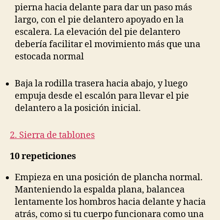
pierna hacia delante para dar un paso más
largo, con el pie delantero apoyado en la
escalera. La elevación del pie delantero
debería facilitar el movimiento más que una
estocada normal
Baja la rodilla trasera hacia abajo, y luego
empuja desde el escalón para llevar el pie
delantero a la posición inicial.
2. Sierra de tablones
10 repeticiones
Empieza en una posición de plancha normal.
Manteniendo la espalda plana, balancea
lentamente los hombros hacia delante y hacia
atrás, como si tu cuerpo funcionara como una