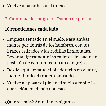
Vuelve a bajar hasta el inicio.
7. Caminata de cangrejo + Patada de pierna
10 repeticiones cada lado
Empieza sentado en el suelo. Pasa ambas
manos por detrás de los hombros, con los
brazos estirados y las rodillas flexionadas.
Levanta ligeramente las caderas del suelo en
posición de caminar como un cangrejo.
Desde aquí, levanta el pie derecho en el aire,
manteniendo el tronco contraído.
Vuelve a apoyar el pie en el suelo y repite la
operación en el lado opuesto.
¿Quieres más? Aquí tienes algunos