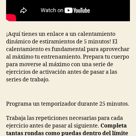
¡Aquí tienes un enlace a un calentamiento
dinámico de estiramientos de 5 minutos! El
calentamiento es fundamental para aprovechar
al máximo tu entrenamiento. Prepara tu cuerpo
para moverse al máximo con una serie de
ejercicios de activación antes de pasar a las
series de trabajo.
Programa un temporizador durante 25 minutos.
Trabaja las repeticiones necesarias para cada
ejercicio antes de pasar al siguiente.
Completa
tantas rondas como puedas dentro del límite