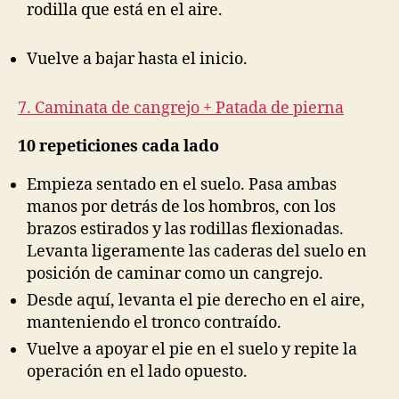
rodilla que está en el aire.
Vuelve a bajar hasta el inicio.
7. Caminata de cangrejo + Patada de pierna
10 repeticiones cada lado
Empieza sentado en el suelo. Pasa ambas
manos por detrás de los hombros, con los
brazos estirados y las rodillas flexionadas.
Levanta ligeramente las caderas del suelo en
posición de caminar como un cangrejo.
Desde aquí, levanta el pie derecho en el aire,
manteniendo el tronco contraído.
Vuelve a apoyar el pie en el suelo y repite la
operación en el lado opuesto.