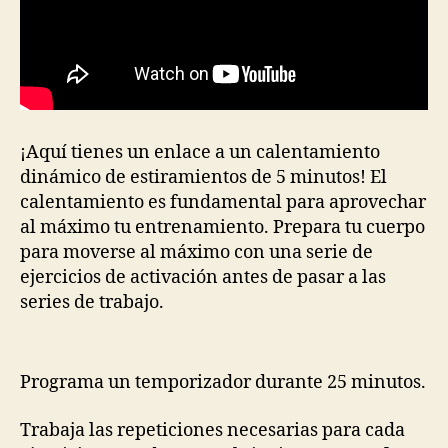
¡Aquí tienes un enlace a un calentamiento
dinámico de estiramientos de 5 minutos! El
calentamiento es fundamental para aprovechar
al máximo tu entrenamiento. Prepara tu cuerpo
para moverse al máximo con una serie de
ejercicios de activación antes de pasar a las
series de trabajo.
Programa un temporizador durante 25 minutos.
Trabaja las repeticiones necesarias para cada