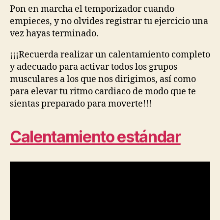
Pon en marcha el temporizador cuando
empieces, y no olvides registrar tu ejercicio una
vez hayas terminado.
¡¡¡Recuerda realizar un calentamiento completo
y adecuado para activar todos los grupos
musculares a los que nos dirigimos, así como
para elevar tu ritmo cardiaco de modo que te
sientas preparado para moverte!!!
Calentamiento estándar