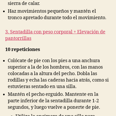
sierra de calar.
Haz movimientos pequeños y mantén el
tronco apretado durante todo el movimiento.
3. Sentadilla con peso corporal + Elevación de
pantorrillas
10 repeticiones
Colócate de pie con los pies a una anchura
superior a la de los hombros, con las manos
colocadas a la altura del pecho. Dobla las
rodillas y echa las caderas hacia atrás, como si
estuvieras sentado en una silla.
Mantén el pecho erguido. Mantente en la
parte inferior de la sentadilla durante 1-2
segundos, y luego vuelve a ponerte de pie.