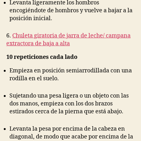
Levanta ligeramente los hombros
encogiéndote de hombros y vuelve a bajar a la
posición inicial.
6.
Chuleta giratoria de jarra de leche/ campana
extractora de baja a alta
10 repeticiones cada lado
Empieza en posición semiarrodillada con una
rodilla en el suelo.
Sujetando una pesa ligera o un objeto con las
dos manos, empieza con los dos brazos
estirados cerca de la pierna que está abajo.
Levanta la pesa por encima de la cabeza en
diagonal, de modo que acabe por encima de la