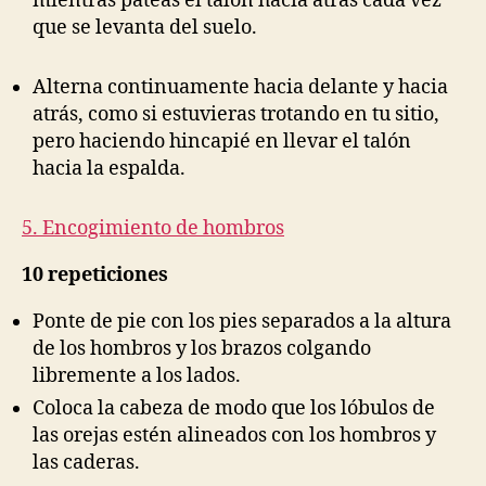
mientras pateas el talón hacia atrás cada vez
que se levanta del suelo.
Alterna continuamente hacia delante y hacia
atrás, como si estuvieras trotando en tu sitio,
pero haciendo hincapié en llevar el talón
hacia la espalda.
5. Encogimiento de hombros
10 repeticiones
Ponte de pie con los pies separados a la altura
de los hombros y los brazos colgando
libremente a los lados.
Coloca la cabeza de modo que los lóbulos de
las orejas estén alineados con los hombros y
las caderas.