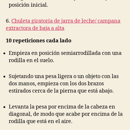
posición inicial.
6.
Chuleta giratoria de jarra de leche/ campana
extractora de baja a alta
10 repeticiones cada lado
Empieza en posición semiarrodillada con una
rodilla en el suelo.
Sujetando una pesa ligera o un objeto con las
dos manos, empieza con los dos brazos
estirados cerca de la pierna que está abajo.
Levanta la pesa por encima de la cabeza en
diagonal, de modo que acabe por encima de la
rodilla que está en el aire.