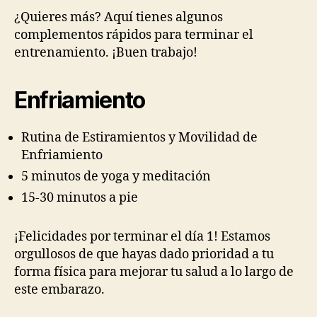
¿Quieres más? Aquí tienes algunos
complementos rápidos para terminar el
entrenamiento. ¡Buen trabajo!
Enfriamiento
Rutina de Estiramientos y Movilidad de
Enfriamiento
5 minutos de yoga y meditación
15-30 minutos a pie
¡Felicidades por terminar el día 1! Estamos
orgullosos de que hayas dado prioridad a tu
forma física para mejorar tu salud a lo largo de
este embarazo.