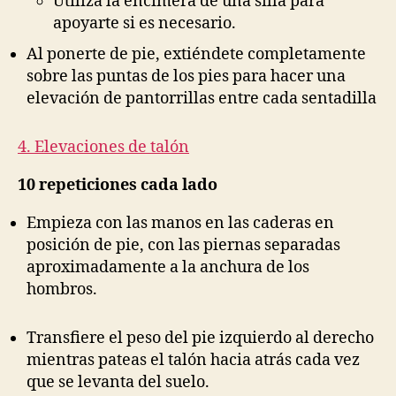
Utiliza la encimera de una silla para
apoyarte si es necesario.
Al ponerte de pie, extiéndete completamente
sobre las puntas de los pies para hacer una
elevación de pantorrillas entre cada sentadilla
4. Elevaciones de talón
10 repeticiones cada lado
Empieza con las manos en las caderas en
posición de pie, con las piernas separadas
aproximadamente a la anchura de los
hombros.
Transfiere el peso del pie izquierdo al derecho
mientras pateas el talón hacia atrás cada vez
que se levanta del suelo.