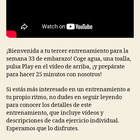
¡Bienvenida a tu tercer entrenamiento para la
semana 33 de embarazo! Coge agua, una toalla,
pulsa Play en el vídeo de arriba, ¡y prepárate
para hacer 25 minutos con nosotros!
Si estás más interesado en un entrenamiento a
tu propio ritmo, no dudes en seguir leyendo
para conocer los detalles de este
entrenamiento, que incluye vídeos y
descripciones de cada ejercicio individual.
Esperamos que lo disfrutes.