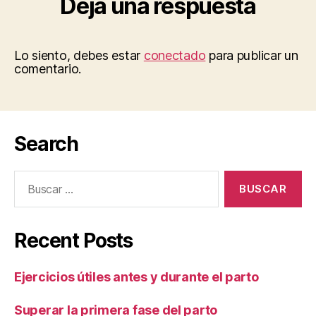
Deja una respuesta
Lo siento, debes estar
conectado
para publicar un
comentario.
Search
Buscar:
Recent Posts
Ejercicios útiles antes y durante el parto
Superar la primera fase del parto