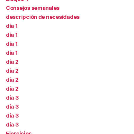
Consejos semanales
descripción de necesidades
día 1
día 1
día 1
día 1
día 2
día 2
día 2
día 2
día 3
día 3
día 3
día 3
Ejercicios