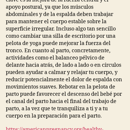
apoyo postural, ya que los músculos
abdominales y de la espalda deben trabajar
para mantener el cuerpo estable sobre la
superficie irregular. Incluso algo tan sencillo
como cambiar una silla de escritorio por una
pelota de yoga puede mejorar la fuerza del
tronco. En cuanto al parto, concretamente,
actividades como el balanceo pélvico de
delante hacia atrás, de lado a lado o en círculos
pueden ayudar a calmar y relajar tu cuerpo, y
reducir potencialmente el dolor de espalda con
movimientos suaves. Rebotar en la pelota de
parto puede favorecer el descenso del bebé por
el canal del parto hacia el final del trabajo de
parto, a la vez que te tranquiliza a ti y a tu
cuerpo en la preparación para el parto.
https://americanpregnancy.org/healthy-