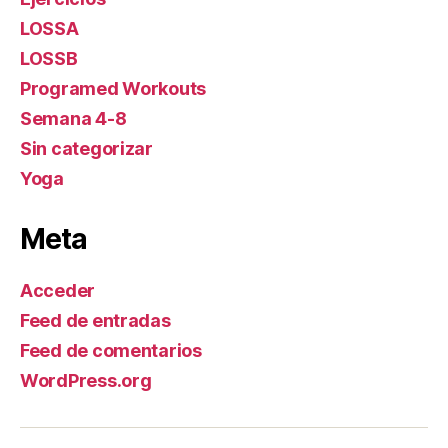
LOSSA
LOSSB
Programed Workouts
Semana 4-8
Sin categorizar
Yoga
Meta
Acceder
Feed de entradas
Feed de comentarios
WordPress.org