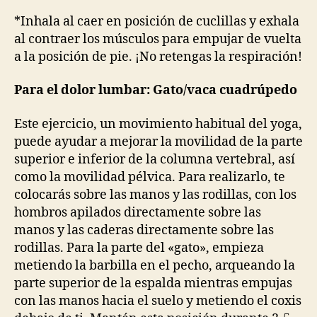
*Inhala al caer en posición de cuclillas y exhala
al contraer los músculos para empujar de vuelta
a la posición de pie. ¡No retengas la respiración!
Para el dolor lumbar: Gato/vaca cuadrúpedo
Este ejercicio, un movimiento habitual del yoga,
puede ayudar a mejorar la movilidad de la parte
superior e inferior de la columna vertebral, así
como la movilidad pélvica. Para realizarlo, te
colocarás sobre las manos y las rodillas, con los
hombros apilados directamente sobre las
manos y las caderas directamente sobre las
rodillas. Para la parte del «gato», empieza
metiendo la barbilla en el pecho, arqueando la
parte superior de la espalda mientras empujas
con las manos hacia el suelo y metiendo el coxis