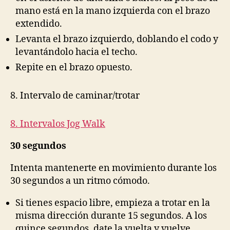
mano está en la mano izquierda con el brazo
extendido.
Levanta el brazo izquierdo, doblando el codo y
levantándolo hacia el techo.
Repite en el brazo opuesto.
8. Intervalo de caminar/trotar
8. Intervalos Jog Walk
30 segundos
Intenta mantenerte en movimiento durante los
30 segundos a un ritmo cómodo.
Si tienes espacio libre, empieza a trotar en la
misma dirección durante 15 segundos. A los
quince segundos, date la vuelta y vuelve