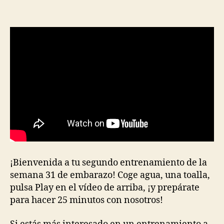
31,
Día
2
¡Bienvenida a tu segundo entrenamiento de la
semana 31 de embarazo! Coge agua, una toalla,
pulsa Play en el vídeo de arriba, ¡y prepárate
para hacer 25 minutos con nosotros!