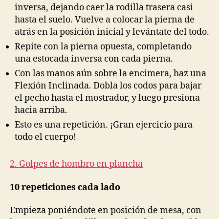
inversa, dejando caer la rodilla trasera casi
hasta el suelo. Vuelve a colocar la pierna de
atrás en la posición inicial y levántate del todo.
Repite con la pierna opuesta, completando
una estocada inversa con cada pierna.
Con las manos aún sobre la encimera, haz una
Flexión Inclinada. Dobla los codos para bajar
el pecho hasta el mostrador, y luego presiona
hacia arriba.
Esto es una repetición. ¡Gran ejercicio para
todo el cuerpo!
2. Golpes de hombro en plancha
10 repeticiones
cada lado
Empieza poniéndote en posición de mesa, con