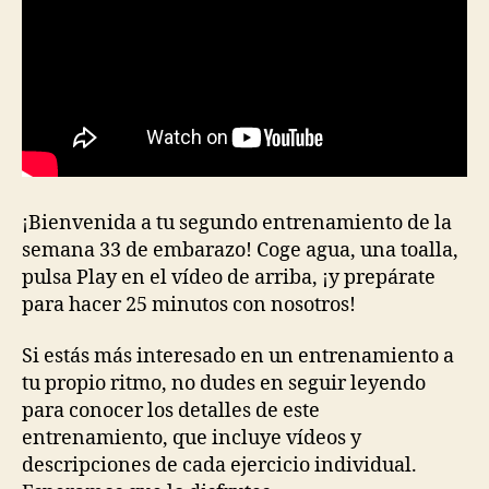
¡Bienvenida a tu segundo entrenamiento de la
semana 33 de embarazo! Coge agua, una toalla,
pulsa Play en el vídeo de arriba, ¡y prepárate
para hacer 25 minutos con nosotros!
Si estás más interesado en un entrenamiento a
tu propio ritmo, no dudes en seguir leyendo
para conocer los detalles de este
entrenamiento, que incluye vídeos y
descripciones de cada ejercicio individual.