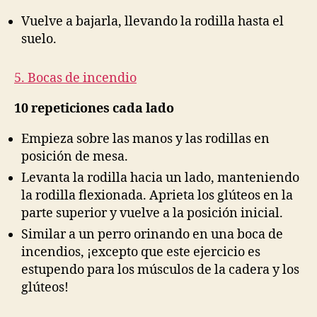
Vuelve a bajarla, llevando la rodilla hasta el
suelo.
5. Bocas de incendio
10 repeticiones cada lado
Empieza sobre las manos y las rodillas en
posición de mesa.
Levanta la rodilla hacia un lado, manteniendo
la rodilla flexionada. Aprieta los glúteos en la
parte superior y vuelve a la posición inicial.
Similar a un perro orinando en una boca de
incendios, ¡excepto que este ejercicio es
estupendo para los músculos de la cadera y los
glúteos!