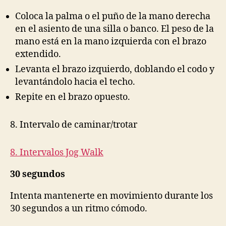
Coloca la palma o el puño de la mano derecha
en el asiento de una silla o banco. El peso de la
mano está en la mano izquierda con el brazo
extendido.
Levanta el brazo izquierdo, doblando el codo y
levantándolo hacia el techo.
Repite en el brazo opuesto.
8. Intervalo de caminar/trotar
8. Intervalos Jog Walk
30 segundos
Intenta mantenerte en movimiento durante los
30 segundos a un ritmo cómodo.