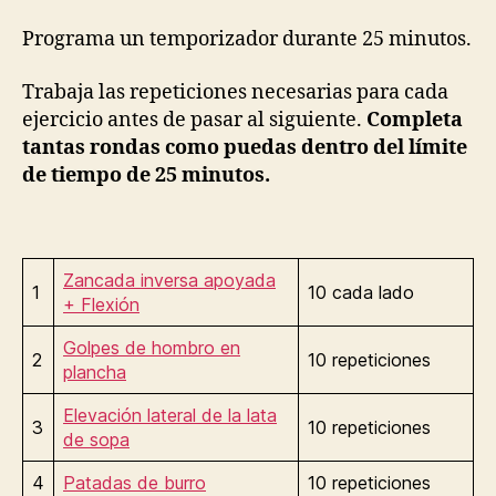
Programa un temporizador durante 25 minutos.
Trabaja las repeticiones necesarias para cada
ejercicio antes de pasar al siguiente.
Completa
tantas rondas como puedas dentro del límite
de tiempo de 25 minutos.
Zancada inversa apoyada
1
10 cada lado
+ Flexión
Golpes de hombro en
2
10 repeticiones
plancha
Elevación lateral de la lata
3
10 repeticiones
de sopa
4
Patadas de burro
10 repeticiones