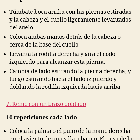
Túmbate boca arriba con las piernas estiradas
y la cabeza y el cuello ligeramente levantados
del suelo
Coloca ambas manos detrás de la cabeza o
cerca de la base del cuello
Levanta la rodilla derecha y gira el codo
izquierdo para alcanzar esta pierna.
Cambia de lado estirando la pierna derecha, y
luego estirando hacia el lado izquierdo y
doblando la rodilla izquierda hacia arriba
7. Remo con un brazo doblado
10 repeticiones cada lado
Coloca la palma o el puño de la mano derecha
en el asiento de una silla o banco. El peso de la