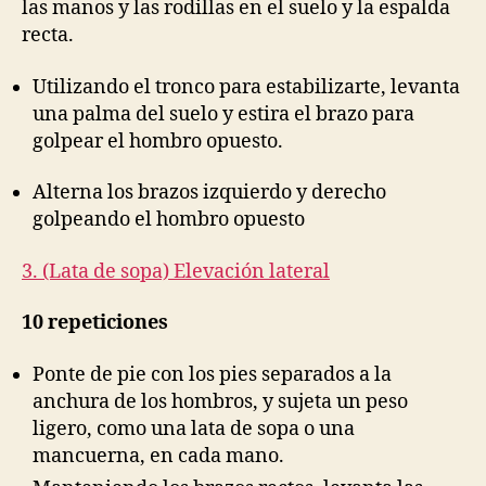
las manos y las rodillas en el suelo y la espalda
recta.
Utilizando el tronco para estabilizarte, levanta
una palma del suelo y estira el brazo para
golpear el hombro opuesto.
Alterna los brazos izquierdo y derecho
golpeando el hombro opuesto
3. (Lata de sopa) Elevación lateral
10 repeticiones
Ponte de pie con los pies separados a la
anchura de los hombros, y sujeta un peso
ligero, como una lata de sopa o una
mancuerna, en cada mano.