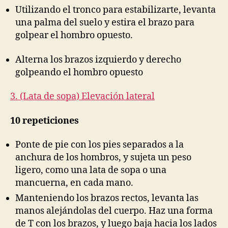
Utilizando el tronco para estabilizarte, levanta
una palma del suelo y estira el brazo para
golpear el hombro opuesto.
Alterna los brazos izquierdo y derecho
golpeando el hombro opuesto
3. (Lata de sopa) Elevación lateral
10 repeticiones
Ponte de pie con los pies separados a la
anchura de los hombros, y sujeta un peso
ligero, como una lata de sopa o una
mancuerna, en cada mano.
Manteniendo los brazos rectos, levanta las
manos alejándolas del cuerpo. Haz una forma
de T con los brazos, y luego baja hacia los lados