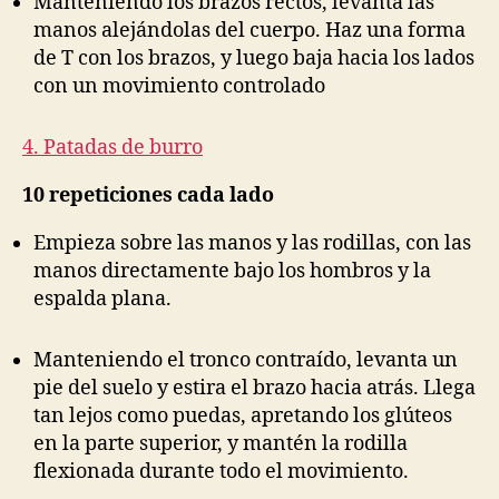
Manteniendo los brazos rectos, levanta las
manos alejándolas del cuerpo. Haz una forma
de T con los brazos, y luego baja hacia los lados
con un movimiento controlado
4. Patadas de burro
10 repeticiones cada lado
Empieza sobre las manos y las rodillas, con las
manos directamente bajo los hombros y la
espalda plana.
Manteniendo el tronco contraído, levanta un
pie del suelo y estira el brazo hacia atrás. Llega
tan lejos como puedas, apretando los glúteos
en la parte superior, y mantén la rodilla
flexionada durante todo el movimiento.