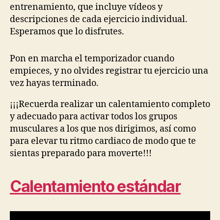
entrenamiento, que incluye vídeos y
descripciones de cada ejercicio individual.
Esperamos que lo disfrutes.
Pon en marcha el temporizador cuando
empieces, y no olvides registrar tu ejercicio una
vez hayas terminado.
¡¡¡Recuerda realizar un calentamiento completo
y adecuado para activar todos los grupos
musculares a los que nos dirigimos, así como
para elevar tu ritmo cardiaco de modo que te
sientas preparado para moverte!!!
Calentamiento estándar