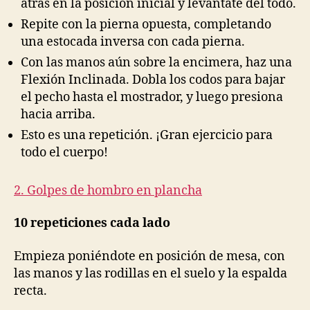
atrás en la posición inicial y levántate del todo.
Repite con la pierna opuesta, completando
una estocada inversa con cada pierna.
Con las manos aún sobre la encimera, haz una
Flexión Inclinada. Dobla los codos para bajar
el pecho hasta el mostrador, y luego presiona
hacia arriba.
Esto es una repetición. ¡Gran ejercicio para
todo el cuerpo!
2. Golpes de hombro en plancha
10 repeticiones
cada lado
Empieza poniéndote en posición de mesa, con
las manos y las rodillas en el suelo y la espalda
recta.