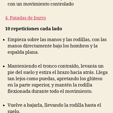
con un movimiento controlado
4. Patadas de burro
10 repeticiones cada lado
Empieza sobre las manos y las rodillas, con las
manos directamente bajo los hombros y la
espalda plana.
Manteniendo el tronco contraído, levanta un
pie del suelo y estira el brazo hacia atrás. Llega
tan lejos como puedas, apretando los glúteos
en la parte superior, y mantén la rodilla
flexionada durante todo el movimiento.
Vuelve a bajarla, llevando la rodilla hasta el
suelo.