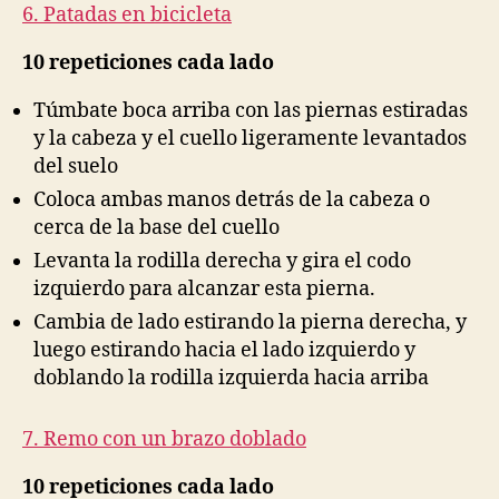
6. Patadas en bicicleta
10 repeticiones cada lado
Túmbate boca arriba con las piernas estiradas
y la cabeza y el cuello ligeramente levantados
del suelo
Coloca ambas manos detrás de la cabeza o
cerca de la base del cuello
Levanta la rodilla derecha y gira el codo
izquierdo para alcanzar esta pierna.
Cambia de lado estirando la pierna derecha, y
luego estirando hacia el lado izquierdo y
doblando la rodilla izquierda hacia arriba
7. Remo con un brazo doblado
10 repeticiones cada lado