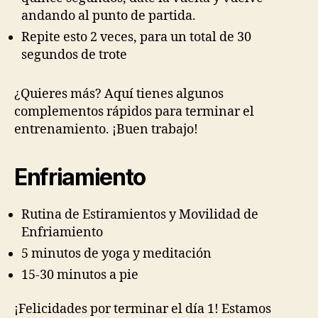
andando al punto de partida.
Repite esto 2 veces, para un total de 30
segundos de trote
¿Quieres más? Aquí tienes algunos
complementos rápidos para terminar el
entrenamiento. ¡Buen trabajo!
Enfriamiento
Rutina de Estiramientos y Movilidad de
Enfriamiento
5 minutos de yoga y meditación
15-30 minutos a pie
¡Felicidades por terminar el día 1! Estamos