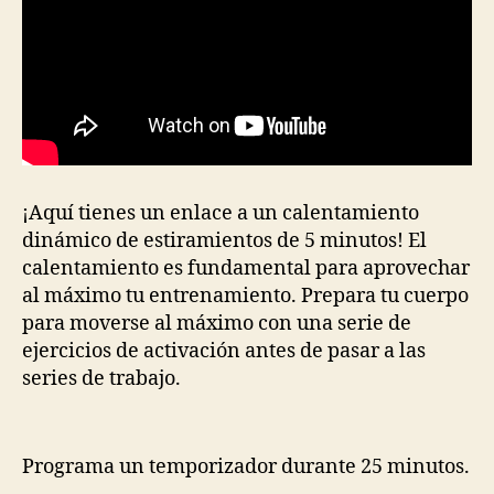
¡Aquí tienes un enlace a un calentamiento
dinámico de estiramientos de 5 minutos! El
calentamiento es fundamental para aprovechar
al máximo tu entrenamiento. Prepara tu cuerpo
para moverse al máximo con una serie de
ejercicios de activación antes de pasar a las
series de trabajo.
Programa un temporizador durante 25 minutos.