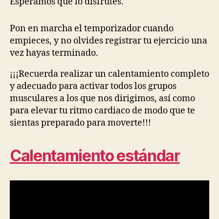
Esperamos que lo disfrutes.
Pon en marcha el temporizador cuando
empieces, y no olvides registrar tu ejercicio una
vez hayas terminado.
¡¡¡Recuerda realizar un calentamiento completo
y adecuado para activar todos los grupos
musculares a los que nos dirigimos, así como
para elevar tu ritmo cardiaco de modo que te
sientas preparado para moverte!!!
Calentamiento estándar