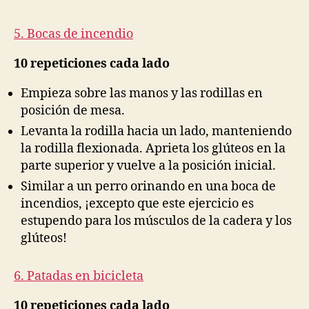
5. Bocas de incendio
10 repeticiones cada lado
Empieza sobre las manos y las rodillas en
posición de mesa.
Levanta la rodilla hacia un lado, manteniendo
la rodilla flexionada. Aprieta los glúteos en la
parte superior y vuelve a la posición inicial.
Similar a un perro orinando en una boca de
incendios, ¡excepto que este ejercicio es
estupendo para los músculos de la cadera y los
glúteos!
6. Patadas en bicicleta
10 repeticiones cada lado