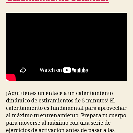
¡Aquí tienes un enlace a un calentamiento
dinámico de estiramientos de 5 minutos! El
calentamiento es fundamental para aprovechar
al máximo tu entrenamiento. Prepara tu cuerpo
para moverse al máximo con una serie de
ejercicios de activación antes de pasar a las