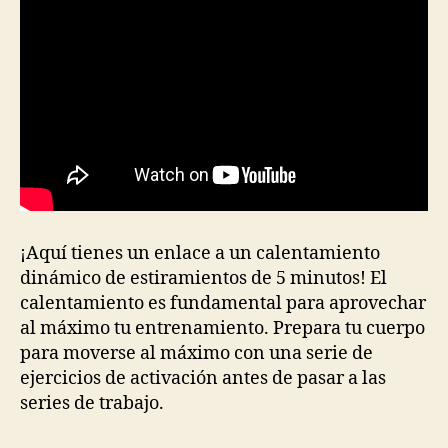
¡Aquí tienes un enlace a un calentamiento
dinámico de estiramientos de 5 minutos! El
calentamiento es fundamental para aprovechar
al máximo tu entrenamiento. Prepara tu cuerpo
para moverse al máximo con una serie de
ejercicios de activación antes de pasar a las
series de trabajo.