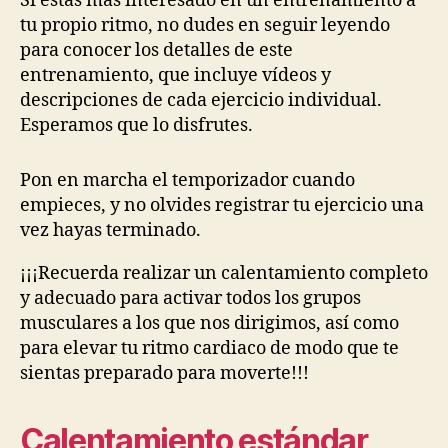
Si estás más interesado en un entrenamiento a
tu propio ritmo, no dudes en seguir leyendo
para conocer los detalles de este
entrenamiento, que incluye vídeos y
descripciones de cada ejercicio individual.
Esperamos que lo disfrutes.
Pon en marcha el temporizador cuando
empieces, y no olvides registrar tu ejercicio una
vez hayas terminado.
¡¡¡Recuerda realizar un calentamiento completo
y adecuado para activar todos los grupos
musculares a los que nos dirigimos, así como
para elevar tu ritmo cardiaco de modo que te
sientas preparado para moverte!!!
Calentamiento estándar