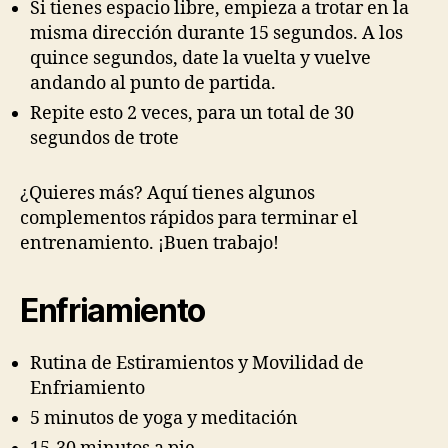
Si tienes espacio libre, empieza a trotar en la
misma dirección durante 15 segundos. A los
quince segundos, date la vuelta y vuelve
andando al punto de partida.
Repite esto 2 veces, para un total de 30
segundos de trote
¿Quieres más? Aquí tienes algunos
complementos rápidos para terminar el
entrenamiento. ¡Buen trabajo!
Enfriamiento
Rutina de Estiramientos y Movilidad de
Enfriamiento
5 minutos de yoga y meditación