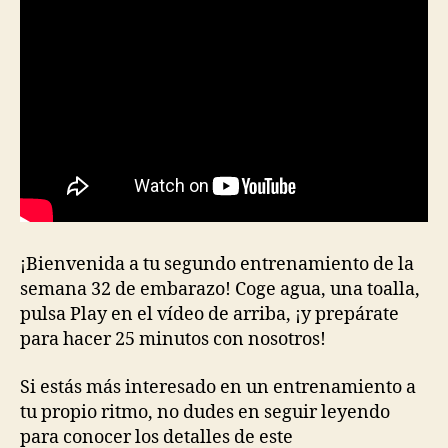
¡Bienvenida a tu segundo entrenamiento de la
semana 32 de embarazo! Coge agua, una toalla,
pulsa Play en el vídeo de arriba, ¡y prepárate
para hacer 25 minutos con nosotros!
Si estás más interesado en un entrenamiento a
tu propio ritmo, no dudes en seguir leyendo
para conocer los detalles de este