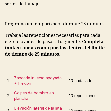
series de trabajo.
Programa un temporizador durante 25 minutos.
Trabaja las repeticiones necesarias para cada
ejercicio antes de pasar al siguiente.
Completa
tantas rondas como puedas dentro del límite
de tiempo de 25 minutos.
Zancada inversa apoyada
1
10 cada lado
+ Flexión
Golpes de hombro en
2
10 repeticiones
plancha
Elevación lateral de la lata
3
10 repeticiones