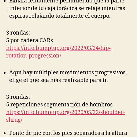
Exhala lentamente permitiendo que la parte
inferior de tu caja torácica se relaje mientras
espiras relajando totalmente el cuerpo.
3 rondas:
5 por cadera CARs
https://info.bumptup.org/2022/03/24/hip-
rotation-progression/
Aquí hay múltiples movimientos progresivos,
elige el que sea más realizable para ti.
3 rondas:
5 repeticiones segmentación de hombros
https://info.bumptup.org/2020/05/22/shoulder-
shrug/
Ponte de pie con los pies separados a la altura