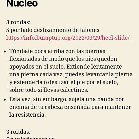
Núcleo
3 rondas:
5 por lado deslizamiento de talones
https://info.bumptup.org/2022/03/29/heel-slide/
Túmbate boca arriba con las piernas
flexionadas de modo que los pies queden
apoyados en el suelo. Extiende lentamente
una pierna cada vez, puedes levantar la pierna
y extenderla o deslizar el pie por el suelo,
sobre todo si llevas calcetines.
Esta vez, sin embargo, sujeta una banda por
encima de tu cabeza enseñada para mantener
la resistencia.
3 rondas: