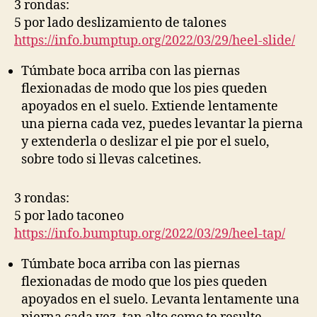
3 rondas:
5 por lado deslizamiento de talones
https://info.bumptup.org/2022/03/29/heel-slide/
Túmbate boca arriba con las piernas
flexionadas de modo que los pies queden
apoyados en el suelo. Extiende lentamente
una pierna cada vez, puedes levantar la pierna
y extenderla o deslizar el pie por el suelo,
sobre todo si llevas calcetines.
3 rondas:
5 por lado taconeo
https://info.bumptup.org/2022/03/29/heel-tap/
Túmbate boca arriba con las piernas
flexionadas de modo que los pies queden
apoyados en el suelo. Levanta lentamente una