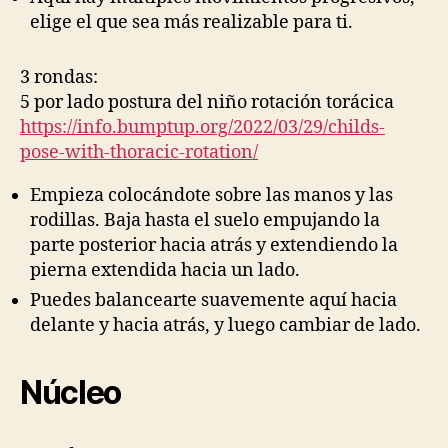
elige el que sea más realizable para ti.
3 rondas:
5 por lado postura del niño rotación torácica
https://info.bumptup.org/2022/03/29/childs-
pose-with-thoracic-rotation/
Empieza colocándote sobre las manos y las
rodillas. Baja hasta el suelo empujando la
parte posterior hacia atrás y extendiendo la
pierna extendida hacia un lado.
Puedes balancearte suavemente aquí hacia
delante y hacia atrás, y luego cambiar de lado.
Núcleo