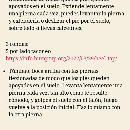
apoyados en el suelo. Extiende lentamente
una pierna cada vez, puedes levantar la pierna
y extenderla o deslizar el pie por el suelo,
sobre todo si llevas calcetines.
3 rondas:
5 por lado taconeo
https://info.bumptup.org/2022/03/29/heel-tap/
Túmbate boca arriba con las piernas
flexionadas de modo que los pies queden
apoyados en el suelo. Levanta lentamente una
pierna cada vez, tan alto como te resulte
cómodo, y golpea el suelo con el talón, luego
vuelve a la posición inicial. Haz lo mismo con
la otra pierna.