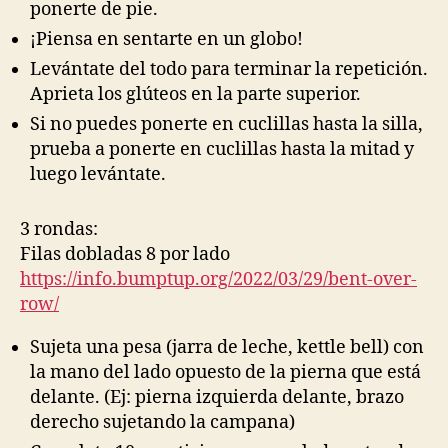
ponerte de pie.
¡Piensa en sentarte en un globo!
Levántate del todo para terminar la repetición.
Aprieta los glúteos en la parte superior.
Si no puedes ponerte en cuclillas hasta la silla,
prueba a ponerte en cuclillas hasta la mitad y
luego levántate.
3 rondas:
Filas dobladas 8 por lado
https://info.bumptup.org/2022/03/29/bent-over-
row/
Sujeta una pesa (jarra de leche, kettle bell) con
la mano del lado opuesto de la pierna que está
delante. (Ej: pierna izquierda delante, brazo
derecho sujetando la campana)