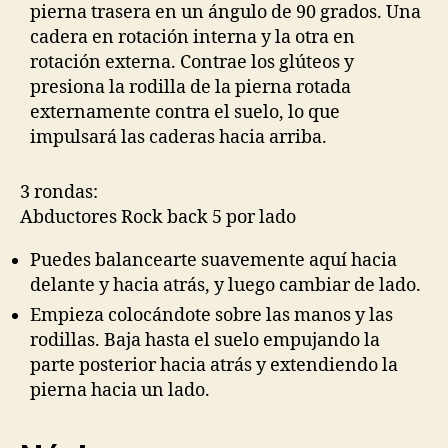
pierna trasera en un ángulo de 90 grados. Una
cadera en rotación interna y la otra en
rotación externa. Contrae los glúteos y
presiona la rodilla de la pierna rotada
externamente contra el suelo, lo que
impulsará las caderas hacia arriba.
3 rondas:
Abductores Rock back 5 por lado
Puedes balancearte suavemente aquí hacia
delante y hacia atrás, y luego cambiar de lado.
Empieza colocándote sobre las manos y las
rodillas. Baja hasta el suelo empujando la
parte posterior hacia atrás y extendiendo la
pierna hacia un lado.