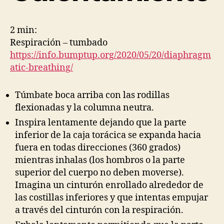
2 min:
Respiración – tumbado
https://info.bumptup.org/2020/05/20/diaphragm
atic-breathing/
Túmbate boca arriba con las rodillas
flexionadas y la columna neutra.
Inspira lentamente dejando que la parte
inferior de la caja torácica se expanda hacia
fuera en todas direcciones (360 grados)
mientras inhalas (los hombros o la parte
superior del cuerpo no deben moverse).
Imagina un cinturón enrollado alrededor de
las costillas inferiores y que intentas empujar
a través del cinturón con la respiración.