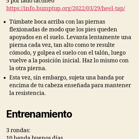
5 por lado taconeo
https://info.bumptup.org/2022/03/29/heel-tap/
Túmbate boca arriba con las piernas
flexionadas de modo que los pies queden
apoyados en el suelo. Levanta lentamente una
pierna cada vez, tan alto como te resulte
cómodo, y golpea el suelo con el talón, luego
vuelve a la posición inicial. Haz lo mismo con
la otra pierna.
Esta vez, sin embargo, sujeta una banda por
encima de tu cabeza enseñada para mantener
la resistencia.
Entrenamiento
3 rondas:
10 banda buenos días