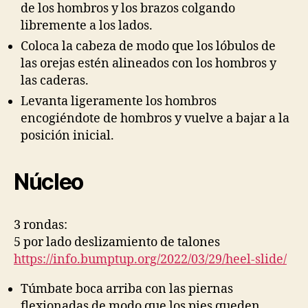
de los hombros y los brazos colgando
libremente a los lados.
Coloca la cabeza de modo que los lóbulos de
las orejas estén alineados con los hombros y
las caderas.
Levanta ligeramente los hombros
encogiéndote de hombros y vuelve a bajar a la
posición inicial.
Núcleo
3 rondas:
5 por lado deslizamiento de talones
https://info.bumptup.org/2022/03/29/heel-slide/
Túmbate boca arriba con las piernas
flexionadas de modo que los pies queden