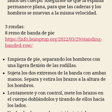
lados del cuerpo. Asegúrate de que la espalda
permanece plana, para que las caderas y los
hombros se muevan a la misma velocidad.
3 rondas:
8 remo de banda de pie
https://info.bumptup.org/2022/03/29/standing-
banded-row/
Empieza de pie, separando los hombros con
una ligera flexión de las rodillas.
Sujeta los dos extremos de la banda con ambas
manos. Separa y estira los brazos a la altura de
los hombros.
Lentamente y con control, mete los brazos en
el cuerpo doblándolos y tirando de ellos hacia
los lados.