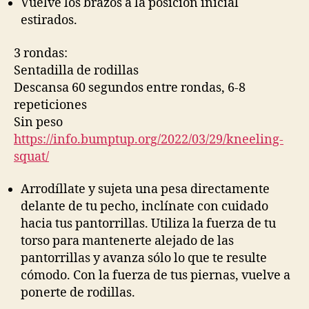
Vuelve los brazos a la posición inicial
estirados.
3 rondas:
Sentadilla de rodillas
Descansa 60 segundos entre rondas, 6-8
repeticiones
Sin peso
https://info.bumptup.org/2022/03/29/kneeling-
squat/
Arrodíllate y sujeta una pesa directamente
delante de tu pecho, inclínate con cuidado
hacia tus pantorrillas. Utiliza la fuerza de tu
torso para mantenerte alejado de las
pantorrillas y avanza sólo lo que te resulte
cómodo. Con la fuerza de tus piernas, vuelve a
ponerte de rodillas.