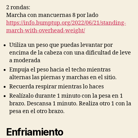
2 rondas:
Marcha con mancuernas 8 por lado
https://info.bumptup.org/2022/06/21/standing-
march-with-overhead-weight/
Utiliza un peso que puedas levantar por
encima de la cabeza con una dificultad de leve
a moderada
Empuja el peso hacia el techo mientras
alternas las piernas y marchas en el sitio.
Recuerda respirar mientras lo haces
Realízalo durante 1 minuto con la pesa en 1
brazo. Descansa 1 minuto. Realiza otro 1 con la
pesa en el otro brazo.
Enfriamiento