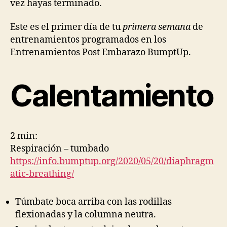
vez hayas terminado.
Este es el primer día de tu
primera semana
de
entrenamientos programados en los
Entrenamientos Post Embarazo BumptUp.
Calentamiento
2 min:
Respiración – tumbado
https://info.bumptup.org/2020/05/20/diaphragm
atic-breathing/
Túmbate boca arriba con las rodillas
flexionadas y la columna neutra.