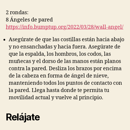
2 rondas:
8 Ángeles de pared
https://info.bumptup.org/2022/03/28/wall-angel/
Asegúrate de que las costillas están hacia abajo
y no ensanchadas y hacia fuera. Asegúrate de
que la espalda, los hombros, los codos, las
muñecas y el dorso de las manos están planos
contra la pared. Desliza los brazos por encima
de la cabeza en forma de ángel de nieve,
manteniendo todos los puntos de contacto con
la pared. Llega hasta donde te permita tu
movilidad actual y vuelve al principio.
Relájate