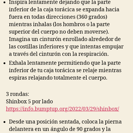
Inspira lentamente dejando que la parte
inferior de la caja torácica se expanda hacia
fuera en todas direcciones (360 grados)
mientras inhalas (los hombros o la parte
superior del cuerpo no deben moverse).
Imagina un cinturón enrollado alrededor de
las costillas inferiores y que intentas empujar
a través del cinturón con la respiración.
Exhala lentamente permitiendo que la parte
inferior de tu caja torácica se relaje mientras
espiras relajando totalmente el cuerpo.
3 rondas:
Shinbox 5 por lado
https://info.bumptup.org/2022/03/29/shinbox/
Desde una posición sentada, coloca la pierna
delantera en un ángulo de 90 grados y la