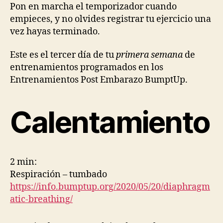
Entrenamiento
Pon en marcha el temporizador cuando
3
empieces, y no olvides registrar tu ejercicio una
vez hayas terminado.
Este es el tercer día de tu
primera semana
de
entrenamientos programados en los
Entrenamientos Post Embarazo BumptUp.
Calentamiento
2 min:
Respiración – tumbado
https://info.bumptup.org/2020/05/20/diaphragm
atic-breathing/