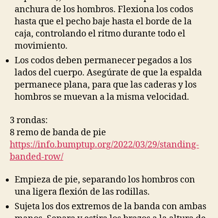
anchura de los hombros. Flexiona los codos
hasta que el pecho baje hasta el borde de la
caja, controlando el ritmo durante todo el
movimiento.
Los codos deben permanecer pegados a los
lados del cuerpo. Asegúrate de que la espalda
permanece plana, para que las caderas y los
hombros se muevan a la misma velocidad.
3 rondas:
8 remo de banda de pie
https://info.bumptup.org/2022/03/29/standing-
banded-row/
Empieza de pie, separando los hombros con
una ligera flexión de las rodillas.
Sujeta los dos extremos de la banda con ambas