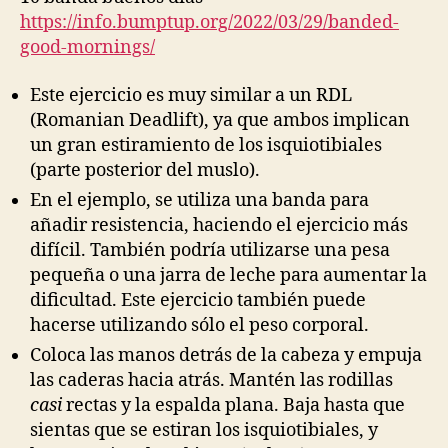
https://info.bumptup.org/2022/03/29/banded-
good-mornings/
Este ejercicio es muy similar a un RDL
(Romanian Deadlift), ya que ambos implican
un gran estiramiento de los isquiotibiales
(parte posterior del muslo).
En el ejemplo, se utiliza una banda para
añadir resistencia, haciendo el ejercicio más
difícil. También podría utilizarse una pesa
pequeña o una jarra de leche para aumentar la
dificultad. Este ejercicio también puede
hacerse utilizando sólo el peso corporal.
Coloca las manos detrás de la cabeza y empuja
las caderas hacia atrás. Mantén las rodillas
casi
rectas y la espalda plana. Baja hasta que
sientas que se estiran los isquiotibiales, y