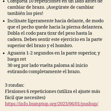
Completa 10 repeticiones en un lado antes de
cambiar de brazo. ¡Asegúrate de cambiar
también los pies!
Inclínate ligeramente hacia delante, de modo
que el pecho quede hacia la pierna delantera.
Dobla el codo para tirar del peso hasta la
cadera. Debes sentir este ejercicio en la parte
superior del brazo y el hombro.
Aguanta 1-2 segundos en la parte superior, y
luego ret
30 seg por lado vuelta paloma al inicio
estirando completamente el brazo.
3 rondas:
Flexiones 6 repeticiones (utiliza el ajuste más
fácil que necesites)
https://info.bumptup.org/2023/06/01/pushup/