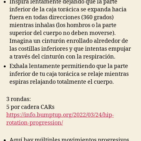
Inspira lentamente dejando que la parte
inferior de la caja torácica se expanda hacia
fuera en todas direcciones (360 grados)
mientras inhalas (los hombros o la parte
superior del cuerpo no deben moverse).
Imagina un cinturón enrollado alrededor de
las costillas inferiores y que intentas empujar
a través del cinturón con la respiración.
Exhala lentamente permitiendo que la parte
inferior de tu caja torácica se relaje mientras
espiras relajando totalmente el cuerpo.
3 rondas:
5 por cadera CARs
https://info.bumptup.org/2022/03/24/hip-
rotation-progression/
Aquí hay múltiples movimientos progresivos,