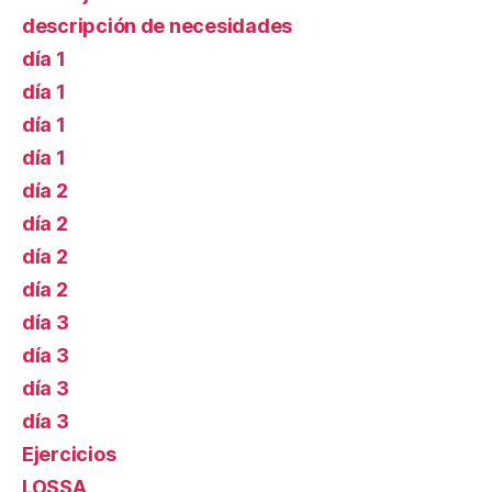
descripción de necesidades
día 1
día 1
día 1
día 1
día 2
día 2
día 2
día 2
día 3
día 3
día 3
día 3
Ejercicios
LOSSA