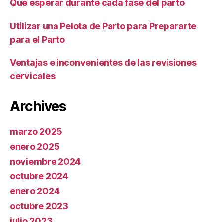
Qué esperar durante cada fase del parto
Utilizar una Pelota de Parto para Prepararte
para el Parto
Ventajas e inconvenientes de las revisiones
cervicales
Archives
marzo 2025
enero 2025
noviembre 2024
octubre 2024
enero 2024
octubre 2023
julio 2023