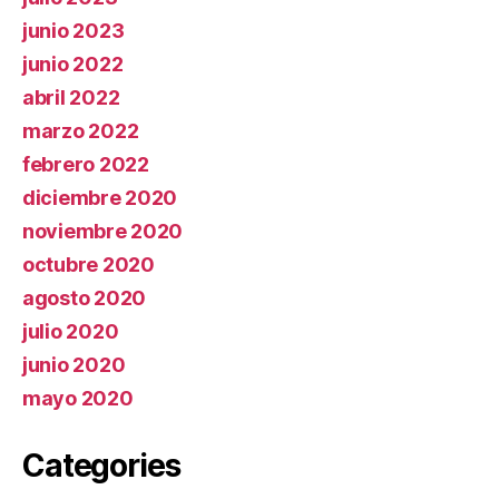
junio 2023
junio 2022
abril 2022
marzo 2022
febrero 2022
diciembre 2020
noviembre 2020
octubre 2020
agosto 2020
julio 2020
junio 2020
mayo 2020
Categories