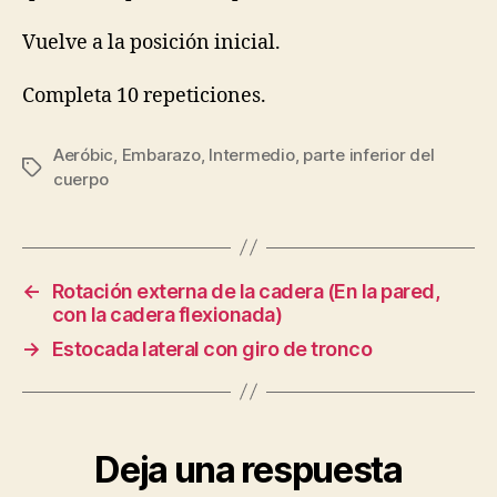
Vuelve a la posición inicial.
Completa 10 repeticiones.
Aeróbic
,
Embarazo
,
Intermedio
,
parte inferior del
Etiquetas
cuerpo
←
Rotación externa de la cadera (En la pared,
con la cadera flexionada)
→
Estocada lateral con giro de tronco
Deja una respuesta