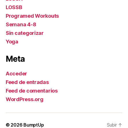
LOSSB
Programed Workouts
Semana 4-8
Sin categorizar
Yoga
Meta
Acceder
Feed de entradas
Feed de comentarios
WordPress.org
© 2026
BumptUp
Subir
↑