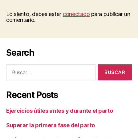
Lo siento, debes estar
conectado
para publicar un
comentario.
Search
Buscar:
Recent Posts
Ejercicios útiles antes y durante el parto
Superar la primera fase del parto