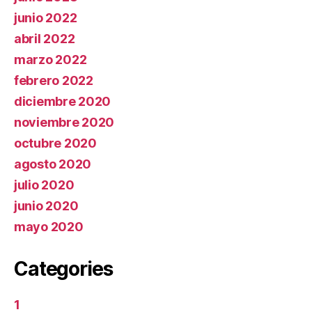
junio 2022
abril 2022
marzo 2022
febrero 2022
diciembre 2020
noviembre 2020
octubre 2020
agosto 2020
julio 2020
junio 2020
mayo 2020
Categories
1