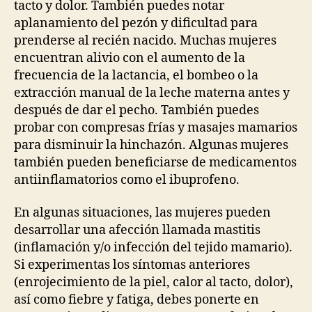
tacto y dolor. También puedes notar
aplanamiento del pezón y dificultad para
prenderse al recién nacido. Muchas mujeres
encuentran alivio con el aumento de la
frecuencia de la lactancia, el bombeo o la
extracción manual de la leche materna antes y
después de dar el pecho. También puedes
probar con compresas frías y masajes mamarios
para disminuir la hinchazón. Algunas mujeres
también pueden beneficiarse de medicamentos
antiinflamatorios como el ibuprofeno.
En algunas situaciones, las mujeres pueden
desarrollar una afección llamada mastitis
(inflamación y/o infección del tejido mamario).
Si experimentas los síntomas anteriores
(enrojecimiento de la piel, calor al tacto, dolor),
así como fiebre y fatiga, debes ponerte en