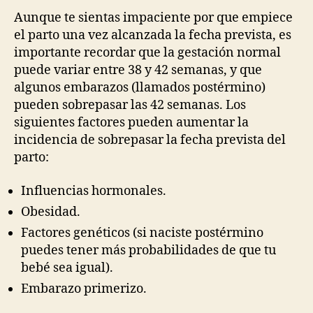
Aunque te sientas impaciente por que empiece
el parto una vez alcanzada la fecha prevista, es
importante recordar que la gestación normal
puede variar entre 38 y 42 semanas, y que
algunos embarazos (llamados postérmino)
pueden sobrepasar las 42 semanas. Los
siguientes factores pueden aumentar la
incidencia de sobrepasar la fecha prevista del
parto:
Influencias hormonales.
Obesidad.
Factores genéticos (si naciste postérmino
puedes tener más probabilidades de que tu
bebé sea igual).
Embarazo primerizo.