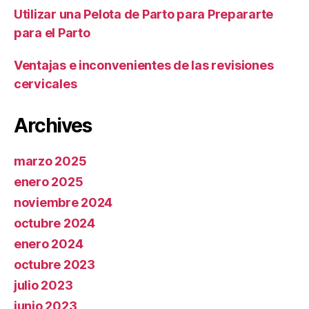
Utilizar una Pelota de Parto para Prepararte
para el Parto
Ventajas e inconvenientes de las revisiones
cervicales
Archives
marzo 2025
enero 2025
noviembre 2024
octubre 2024
enero 2024
octubre 2023
julio 2023
junio 2023