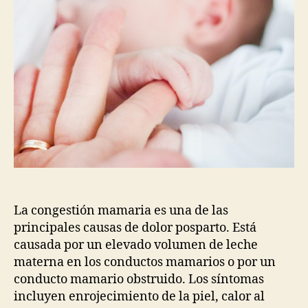
La congestión mamaria es una de las
principales causas de dolor posparto. Está
causada por un elevado volumen de leche
materna en los conductos mamarios o por un
conducto mamario obstruido. Los síntomas
incluyen enrojecimiento de la piel, calor al