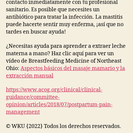
contacto inmediatamente con tu profesional
sanitario. Es posible que necesites un
antibiótico para tratar la infección. La mastitis
puede hacerte sentir muy enferma, ¡así que no
tardes en buscar ayuda!
¿Necesitas ayuda para aprender a extraer leche
materna a mano? Haz clic aquí para ver un
vídeo de Breastfeeding Medicine of Northeast
Ohio:
Aspectos básicos del masaje mamario y la
extracción manual
https://www.acog.org/clinical/clinical-
guidance/committee-
opinion/articles/2018/07/postpartum-pain-
management
© WKU {2022} Todos los derechos reservados.