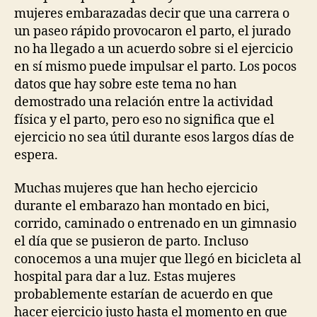
mujeres embarazadas decir que una carrera o
un paseo rápido provocaron el parto, el jurado
no ha llegado a un acuerdo sobre si el ejercicio
en sí mismo puede impulsar el parto. Los pocos
datos que hay sobre este tema no han
demostrado una relación entre la actividad
física y el parto, pero eso no significa que el
ejercicio no sea útil durante esos largos días de
espera.
Muchas mujeres que han hecho ejercicio
durante el embarazo han montado en bici,
corrido, caminado o entrenado en un gimnasio
el día que se pusieron de parto. Incluso
conocemos a una mujer que llegó en bicicleta al
hospital para dar a luz. Estas mujeres
probablemente estarían de acuerdo en que
hacer ejercicio justo hasta el momento en que