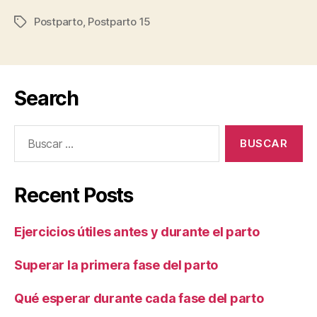
Postparto
,
Postparto 15
Etiquetas
Search
Buscar:
Recent Posts
Ejercicios útiles antes y durante el parto
Superar la primera fase del parto
Qué esperar durante cada fase del parto