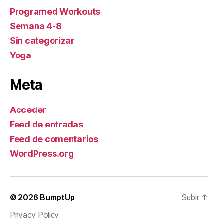
Programed Workouts
Semana 4-8
Sin categorizar
Yoga
Meta
Acceder
Feed de entradas
Feed de comentarios
WordPress.org
© 2026
BumptUp
Subir
↑
Privacy Policy