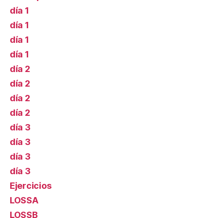
día 1
día 1
día 1
día 1
día 2
día 2
día 2
día 2
día 3
día 3
día 3
día 3
Ejercicios
LOSSA
LOSSB