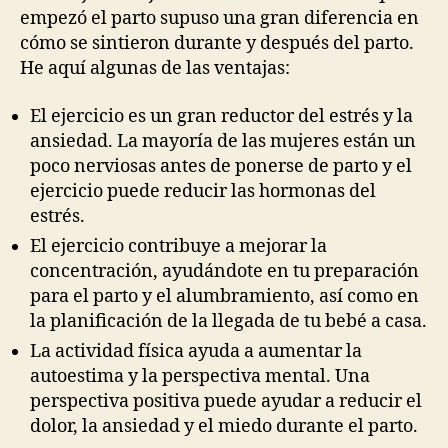
empezó el parto supuso una gran diferencia en
cómo se sintieron durante y después del parto.
He aquí algunas de las ventajas:
El ejercicio es un gran reductor del estrés y la
ansiedad. La mayoría de las mujeres están un
poco nerviosas antes de ponerse de parto y el
ejercicio puede reducir las hormonas del
estrés.
El ejercicio contribuye a mejorar la
concentración, ayudándote en tu preparación
para el parto y el alumbramiento, así como en
la planificación de la llegada de tu bebé a casa.
La actividad física ayuda a aumentar la
autoestima y la perspectiva mental. Una
perspectiva positiva puede ayudar a reducir el
dolor, la ansiedad y el miedo durante el parto.