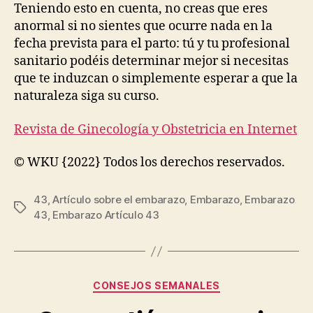
Teniendo esto en cuenta, no creas que eres
anormal si no sientes que ocurre nada en la
fecha prevista para el parto: tú y tu profesional
sanitario podéis determinar mejor si necesitas
que te induzcan o simplemente esperar a que la
naturaleza siga su curso.
Revista de Ginecología y Obstetricia en Internet
© WKU {2022} Todos los derechos reservados.
43
,
Artículo sobre el embarazo
,
Embarazo
,
Embarazo
Etiquetas
43
,
Embarazo Artículo 43
Categorías
CONSEJOS SEMANALES