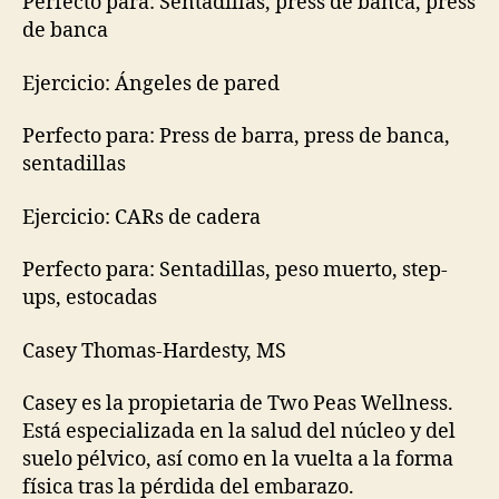
Perfecto para: Sentadillas, press de banca, press
de banca
Ejercicio: Ángeles de pared
Perfecto para: Press de barra, press de banca,
sentadillas
Ejercicio: CARs de cadera
Perfecto para: Sentadillas, peso muerto, step-
ups, estocadas
Casey Thomas-Hardesty, MS
Casey es la propietaria de Two Peas Wellness.
Está especializada en la salud del núcleo y del
suelo pélvico, así como en la vuelta a la forma
física tras la pérdida del embarazo.