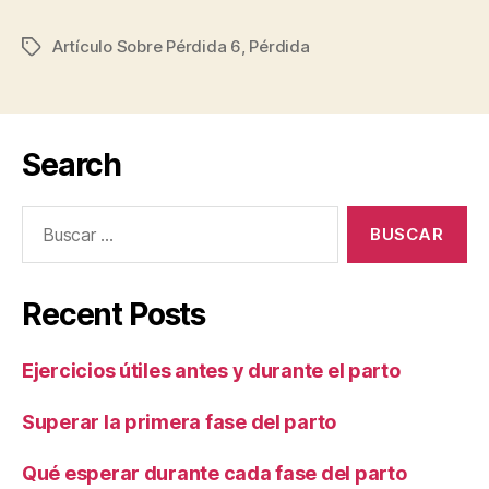
Artículo Sobre Pérdida 6
,
Pérdida
Etiquetas
Search
Buscar:
Recent Posts
Ejercicios útiles antes y durante el parto
Superar la primera fase del parto
Qué esperar durante cada fase del parto