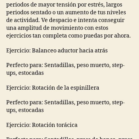
periodos de mayor tensión por estrés, largos
periodos sentado o un aumento de tus niveles
de actividad. Ve despacio e intenta conseguir
una amplitud de movimiento con estos
ejercicios tan completa como puedas por ahora.
Ejercicio: Balanceo aductor hacia atrás
Perfecto para: Sentadillas, peso muerto, step-
ups, estocadas
Ejercicio: Rotación de la espinillera
Perfecto para: Sentadillas, peso muerto, step-
ups, estocadas
Ejercicio: Rotación torácica