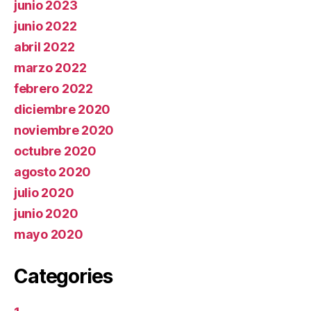
junio 2023
junio 2022
abril 2022
marzo 2022
febrero 2022
diciembre 2020
noviembre 2020
octubre 2020
agosto 2020
julio 2020
junio 2020
mayo 2020
Categories