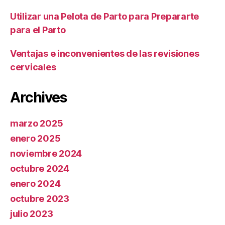
Utilizar una Pelota de Parto para Prepararte
para el Parto
Ventajas e inconvenientes de las revisiones
cervicales
Archives
marzo 2025
enero 2025
noviembre 2024
octubre 2024
enero 2024
octubre 2023
julio 2023