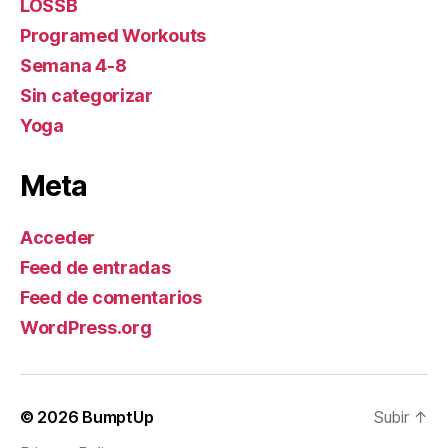
LOSSB
Programed Workouts
Semana 4-8
Sin categorizar
Yoga
Meta
Acceder
Feed de entradas
Feed de comentarios
WordPress.org
© 2026
BumptUp
Subir
↑