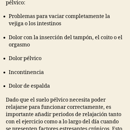
pélvico:
Problemas para vaciar completamente la
vejiga o los intestinos
Dolor con la inserción del tampón, el coito o el
orgasmo
Dolor pélvico
Incontinencia
Dolor de espalda
Dado que el suelo pélvico necesita poder
relajarse para funcionar correctamente, es
importante añadir periodos de relajación tanto
con el ejercicio como a lo largo del día cuando
se presenten factores estresantes crónicos. Esto