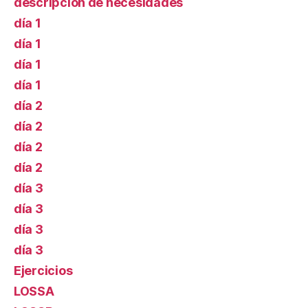
descripción de necesidades
día 1
día 1
día 1
día 1
día 2
día 2
día 2
día 2
día 3
día 3
día 3
día 3
Ejercicios
LOSSA