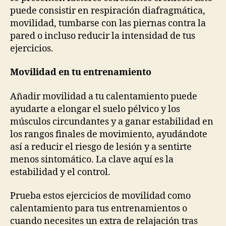
puede consistir en respiración diafragmática,
movilidad, tumbarse con las piernas contra la
pared o incluso reducir la intensidad de tus
ejercicios.
Movilidad en tu entrenamiento
Añadir movilidad a tu calentamiento puede
ayudarte a elongar el suelo pélvico y los
músculos circundantes y a ganar estabilidad en
los rangos finales de movimiento, ayudándote
así a reducir el riesgo de lesión y a sentirte
menos sintomático. La clave aquí es la
estabilidad y el control.
Prueba estos ejercicios de movilidad como
calentamiento para tus entrenamientos o
cuando necesites un extra de relajación tras