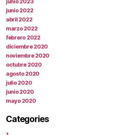
junio 2023
junio 2022
abril 2022
marzo 2022
febrero 2022
diciembre 2020
noviembre 2020
octubre 2020
agosto 2020
julio 2020
junio 2020
mayo 2020
Categories
1