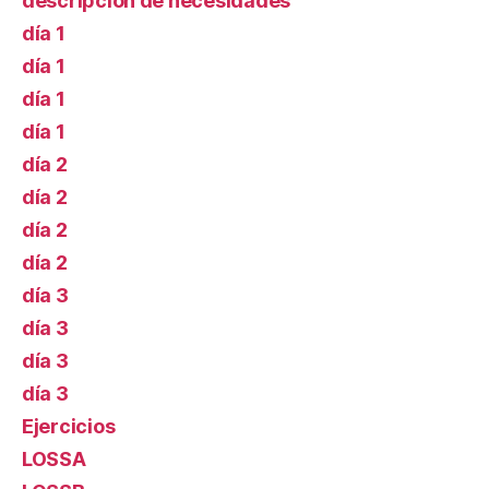
descripción de necesidades
día 1
día 1
día 1
día 1
día 2
día 2
día 2
día 2
día 3
día 3
día 3
día 3
Ejercicios
LOSSA