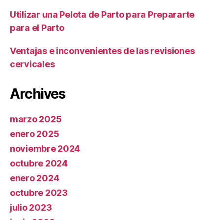
Utilizar una Pelota de Parto para Prepararte
para el Parto
Ventajas e inconvenientes de las revisiones
cervicales
Archives
marzo 2025
enero 2025
noviembre 2024
octubre 2024
enero 2024
octubre 2023
julio 2023