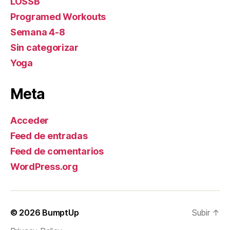
LOSSB
Programed Workouts
Semana 4-8
Sin categorizar
Yoga
Meta
Acceder
Feed de entradas
Feed de comentarios
WordPress.org
© 2026
BumptUp
Subir
↑