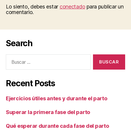
Lo siento, debes estar
conectado
para publicar un
comentario.
Search
Buscar:
Recent Posts
Ejercicios útiles antes y durante el parto
Superar la primera fase del parto
Qué esperar durante cada fase del parto