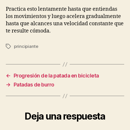
Practica esto lentamente hasta que entiendas
los movimientos y luego acelera gradualmente
hasta que alcances una velocidad constante que
te resulte cómoda.
principiante
Etiquetas
←
Progresión de la patada en bicicleta
→
Patadas de burro
Deja una respuesta