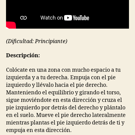
(Dificultad: Principiante)
Descripción:
Colócate en una zona con mucho espacio a tu
izquierda y a tu derecha. Empuja con el pie
izquierdo y llévalo hacia el pie derecho.
Manteniendo el equilibrio y girando el torso,
sigue moviéndote en esta dirección y cruza el
pie izquierdo por detrás del derecho y plántalo
en el suelo. Mueve el pie derecho lateralmente
mientras plantas el pie izquierdo detrás de ti y
empuja en esta dirección.