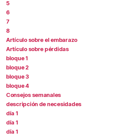
5
6
7
8
Artículo sobre el embarazo
Artículo sobre pérdidas
bloque 1
bloque 2
bloque 3
bloque 4
Consejos semanales
descripción de necesidades
día 1
día 1
día 1