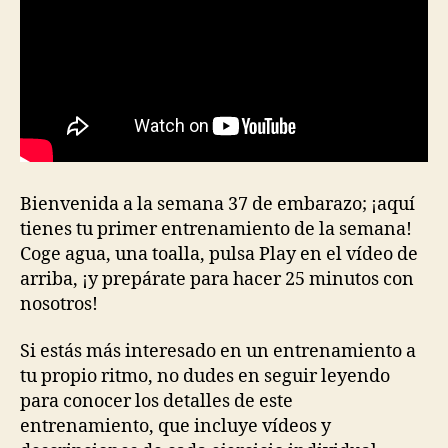
Bienvenida a la semana 37 de embarazo; ¡aquí
tienes tu primer entrenamiento de la semana!
Coge agua, una toalla, pulsa Play en el vídeo de
arriba, ¡y prepárate para hacer 25 minutos con
nosotros!
Si estás más interesado en un entrenamiento a
tu propio ritmo, no dudes en seguir leyendo
para conocer los detalles de este
entrenamiento, que incluye vídeos y