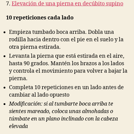
7.
Elevación de una pierna en decúbito supino
10 repeticiones cada lado
Empieza tumbado boca arriba. Dobla una
rodilla hacia dentro con el pie en el suelo y la
otra pierna estirada.
Levanta la pierna que está estirada en el aire,
hasta 90 grados. Mantén los brazos a los lados
y controla el movimiento para volver a bajar la
pierna.
Completa 10 repeticiones en un lado antes de
cambiar al lado opuesto
Modificación: si al tumbarte boca arriba te
sientes mareado, coloca unas almohadas o
túmbate en un plano inclinado con la cabeza
elevada