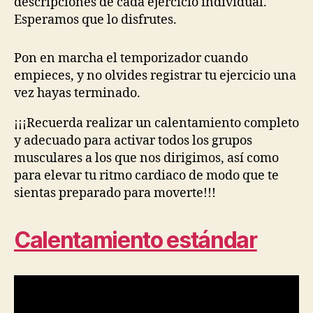
descripciones de cada ejercicio individual.
Esperamos que lo disfrutes.
Pon en marcha el temporizador cuando
empieces, y no olvides registrar tu ejercicio una
vez hayas terminado.
¡¡¡Recuerda realizar un calentamiento completo
y adecuado para activar todos los grupos
musculares a los que nos dirigimos, así como
para elevar tu ritmo cardiaco de modo que te
sientas preparado para moverte!!!
Calentamiento estándar