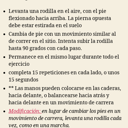
Levanta una rodilla en el aire, con el pie
flexionado hacia arriba. La pierna opuesta
debe estar estirada en el suelo
Cambia de pie con un movimiento similar al
de correr en el sitio. Intenta subir la rodilla
hasta 90 grados con cada paso.
Permanece en el mismo lugar durante todo el
ejercicio
completa 15 repeticiones en cada lado, o unos
15 segundos
** Las manos pueden colocarse en las caderas,
hacia delante, o balancearse hacia atrás y
hacia delante en un movimiento de carrera
Modificación:
en lugar de cambiar los pies en un
movimiento de carrera, levanta una rodilla cada
vez, como en una marcha.