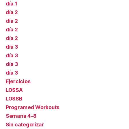
día 1
día 2
día 2
día 2
día 2
día 3
día 3
día 3
día 3
Ejercicios
LOSSA
LOSSB
Programed Workouts
Semana 4-8
Sin categorizar