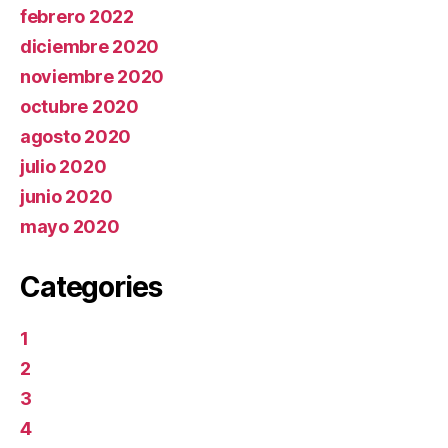
febrero 2022
diciembre 2020
noviembre 2020
octubre 2020
agosto 2020
julio 2020
junio 2020
mayo 2020
Categories
1
2
3
4