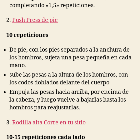
completando «1,5» repeticiones.
2.
Push Press de pie
10 repeticiones
De pie, con los pies separados a la anchura de
los hombros, sujeta una pesa pequeña en cada
mano.
sube las pesas a la altura de los hombros, con
los codos doblados delante del cuerpo
Empuja las pesas hacia arriba, por encima de
la cabeza, y luego vuelve a bajarlas hasta los
hombros para reajustarlas.
3.
Rodilla alta Corre en tu sitio
10-15 repeticiones cada lado