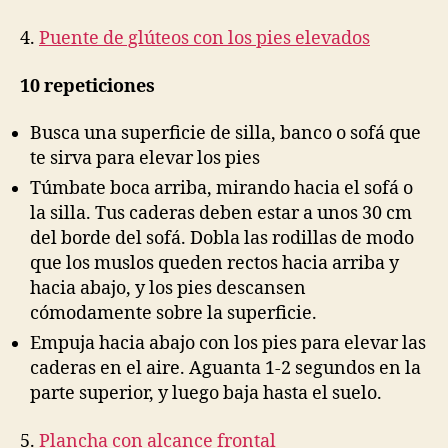
4.
Puente de glúteos con los pies elevados
10 repeticiones
Busca una superficie de silla, banco o sofá que
te sirva para elevar los pies
Túmbate boca arriba, mirando hacia el sofá o
la silla. Tus caderas deben estar a unos 30 cm
del borde del sofá. Dobla las rodillas de modo
que los muslos queden rectos hacia arriba y
hacia abajo, y los pies descansen
cómodamente sobre la superficie.
Empuja hacia abajo con los pies para elevar las
caderas en el aire. Aguanta 1-2 segundos en la
parte superior, y luego baja hasta el suelo.
5.
Plancha con alcance frontal