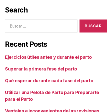
Search
Buscar:
Recent Posts
Ejercicios útiles antes y durante el parto
Superar la primera fase del parto
Qué esperar durante cada fase del parto
Utilizar una Pelota de Parto para Prepararte
para el Parto
Ventajas e inconvenientes de las revisiones