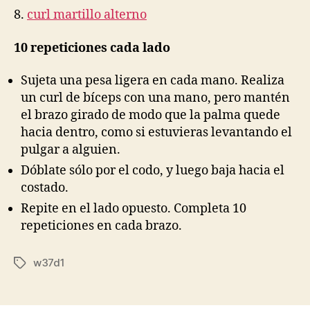
8.
curl martillo alterno
10 repeticiones cada lado
Sujeta una pesa ligera en cada mano. Realiza
un curl de bíceps con una mano, pero mantén
el brazo girado de modo que la palma quede
hacia dentro, como si estuvieras levantando el
pulgar a alguien.
Dóblate sólo por el codo, y luego baja hacia el
costado.
Repite en el lado opuesto. Completa 10
repeticiones en cada brazo.
w37d1
Etiquetas