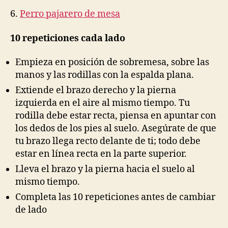
6.
Perro pajarero de mesa
10 repeticiones cada lado
Empieza en posición de sobremesa, sobre las
manos y las rodillas con la espalda plana.
Extiende el brazo derecho y la pierna
izquierda en el aire al mismo tiempo. Tu
rodilla debe estar recta, piensa en apuntar con
los dedos de los pies al suelo. Asegúrate de que
tu brazo llega recto delante de ti; todo debe
estar en línea recta en la parte superior.
Lleva el brazo y la pierna hacia el suelo al
mismo tiempo.
Completa las 10 repeticiones antes de cambiar
de lado