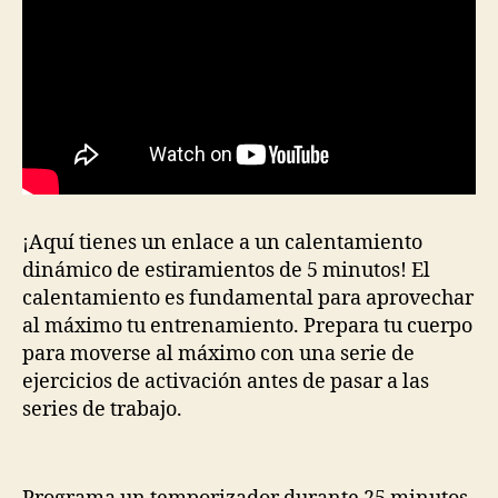
¡Aquí tienes un enlace a un calentamiento
dinámico de estiramientos de 5 minutos! El
calentamiento es fundamental para aprovechar
al máximo tu entrenamiento. Prepara tu cuerpo
para moverse al máximo con una serie de
ejercicios de activación antes de pasar a las
series de trabajo.