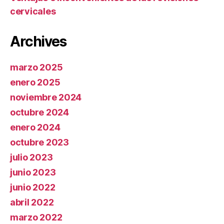
cervicales
Archives
marzo 2025
enero 2025
noviembre 2024
octubre 2024
enero 2024
octubre 2023
julio 2023
junio 2023
junio 2022
abril 2022
marzo 2022