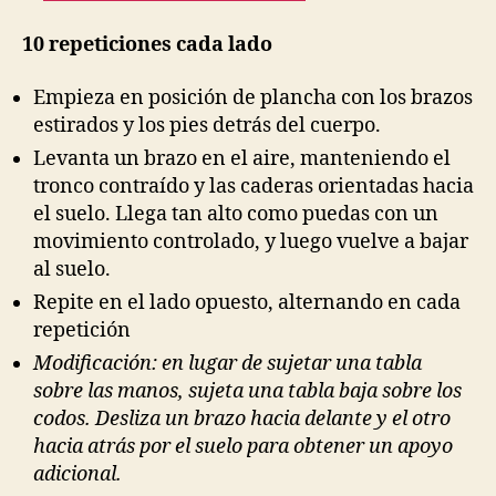
10 repeticiones cada lado
Empieza en posición de plancha con los brazos
estirados y los pies detrás del cuerpo.
Levanta un brazo en el aire, manteniendo el
tronco contraído y las caderas orientadas hacia
el suelo. Llega tan alto como puedas con un
movimiento controlado, y luego vuelve a bajar
al suelo.
Repite en el lado opuesto, alternando en cada
repetición
Modificación: en lugar de sujetar una tabla
sobre las manos, sujeta una tabla baja sobre los
codos. Desliza un brazo hacia delante y el otro
hacia atrás por el suelo para obtener un apoyo
adicional.