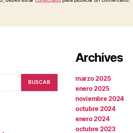
Archives
marzo 2025
enero 2025
noviembre 2024
octubre 2024
enero 2024
octubre 2023