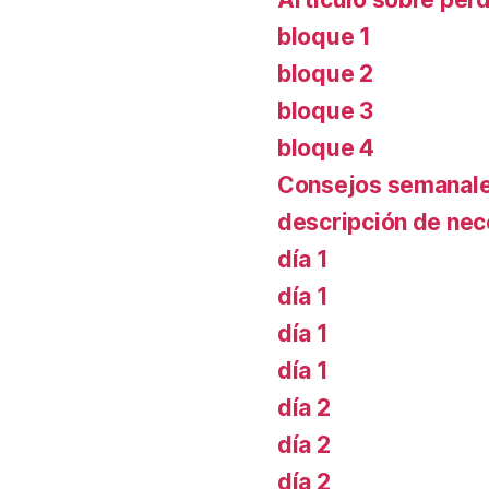
bloque 1
bloque 2
bloque 3
bloque 4
Consejos semanal
descripción de ne
día 1
día 1
día 1
día 1
día 2
día 2
día 2