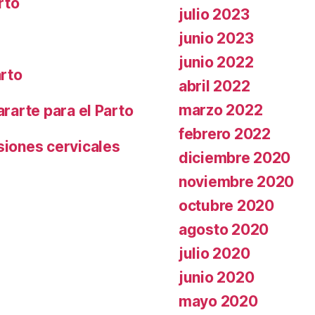
rto
julio 2023
junio 2023
junio 2022
arto
abril 2022
marzo 2022
ararte para el Parto
febrero 2022
siones cervicales
diciembre 2020
noviembre 2020
octubre 2020
agosto 2020
julio 2020
junio 2020
mayo 2020