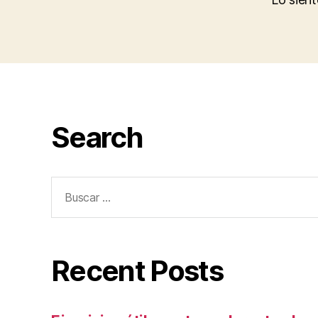
Search
Buscar:
Recent Posts