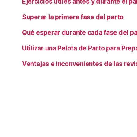
Ejercicios útiles antes y durante el pa
Superar la primera fase del parto
Qué esperar durante cada fase del p
Utilizar una Pelota de Parto para Prep
Ventajas e inconvenientes de las revi