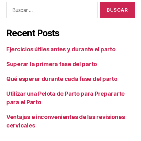
Buscar:
Recent Posts
Ejercicios útiles antes y durante el parto
Superar la primera fase del parto
Qué esperar durante cada fase del parto
Utilizar una Pelota de Parto para Prepararte
para el Parto
Ventajas e inconvenientes de las revisiones
cervicales