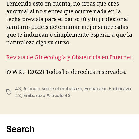
Teniendo esto en cuenta, no creas que eres
anormal si no sientes que ocurre nada en la
fecha prevista para el parto: tú y tu profesional
sanitario podéis determinar mejor si necesitas
que te induzcan o simplemente esperar a que la
naturaleza siga su curso.
Revista de Ginecología y Obstetricia en Internet
© WKU {2022} Todos los derechos reservados.
43
,
Artículo sobre el embarazo
,
Embarazo
,
Embarazo
Etiquetas
43
,
Embarazo Artículo 43
Search