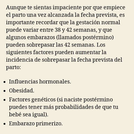
Aunque te sientas impaciente por que empiece
el parto una vez alcanzada la fecha prevista, es
importante recordar que la gestación normal
puede variar entre 38 y 42 semanas, y que
algunos embarazos (llamados postérmino)
pueden sobrepasar las 42 semanas. Los
siguientes factores pueden aumentar la
incidencia de sobrepasar la fecha prevista del
parto:
Influencias hormonales.
Obesidad.
Factores genéticos (si naciste postérmino
puedes tener más probabilidades de que tu
bebé sea igual).
Embarazo primerizo.