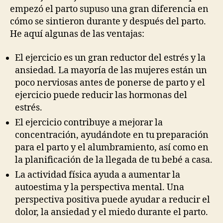
empezó el parto supuso una gran diferencia en
cómo se sintieron durante y después del parto.
He aquí algunas de las ventajas:
El ejercicio es un gran reductor del estrés y la
ansiedad. La mayoría de las mujeres están un
poco nerviosas antes de ponerse de parto y el
ejercicio puede reducir las hormonas del
estrés.
El ejercicio contribuye a mejorar la
concentración, ayudándote en tu preparación
para el parto y el alumbramiento, así como en
la planificación de la llegada de tu bebé a casa.
La actividad física ayuda a aumentar la
autoestima y la perspectiva mental. Una
perspectiva positiva puede ayudar a reducir el
dolor, la ansiedad y el miedo durante el parto.