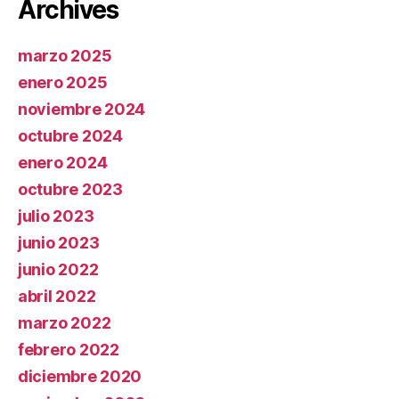
Archives
marzo 2025
enero 2025
noviembre 2024
octubre 2024
enero 2024
octubre 2023
julio 2023
junio 2023
junio 2022
abril 2022
marzo 2022
febrero 2022
diciembre 2020