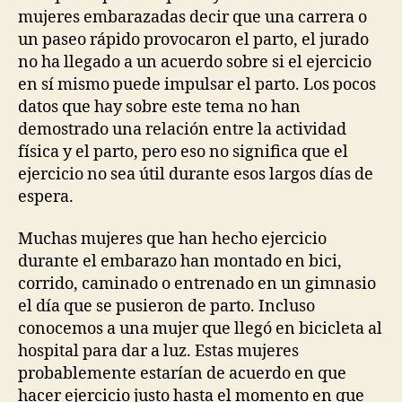
mujeres embarazadas decir que una carrera o
un paseo rápido provocaron el parto, el jurado
no ha llegado a un acuerdo sobre si el ejercicio
en sí mismo puede impulsar el parto. Los pocos
datos que hay sobre este tema no han
demostrado una relación entre la actividad
física y el parto, pero eso no significa que el
ejercicio no sea útil durante esos largos días de
espera.
Muchas mujeres que han hecho ejercicio
durante el embarazo han montado en bici,
corrido, caminado o entrenado en un gimnasio
el día que se pusieron de parto. Incluso
conocemos a una mujer que llegó en bicicleta al
hospital para dar a luz. Estas mujeres
probablemente estarían de acuerdo en que
hacer ejercicio justo hasta el momento en que