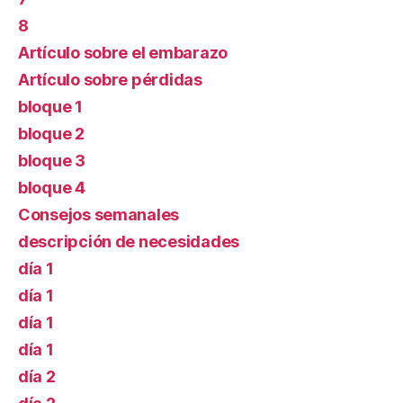
8
Artículo sobre el embarazo
Artículo sobre pérdidas
bloque 1
bloque 2
bloque 3
bloque 4
Consejos semanales
descripción de necesidades
día 1
día 1
día 1
día 1
día 2