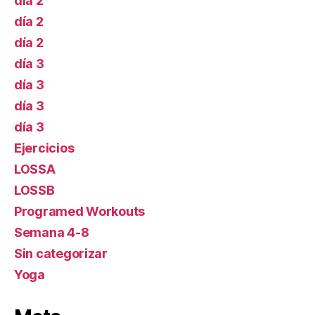
día 2
día 2
día 2
día 3
día 3
día 3
día 3
Ejercicios
LOSSA
LOSSB
Programed Workouts
Semana 4-8
Sin categorizar
Yoga