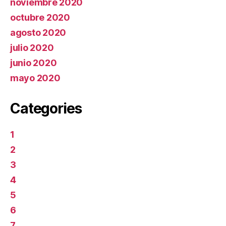
noviembre 2020
octubre 2020
agosto 2020
julio 2020
junio 2020
mayo 2020
Categories
1
2
3
4
5
6
7