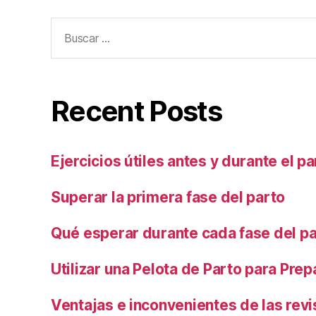
Buscar:
Recent Posts
Ejercicios útiles antes y durante el pa
Superar la primera fase del parto
Qué esperar durante cada fase del p
Utilizar una Pelota de Parto para Prep
Ventajas e inconvenientes de las revi