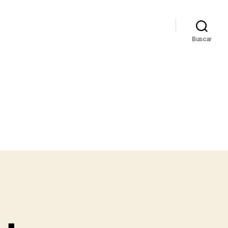
Buscar