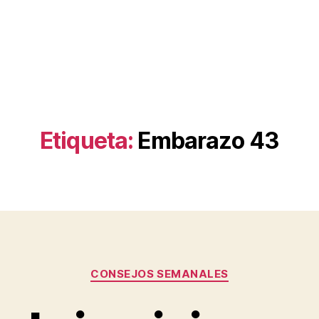
Etiqueta:
Embarazo 43
Categorías
CONSEJOS SEMANALES