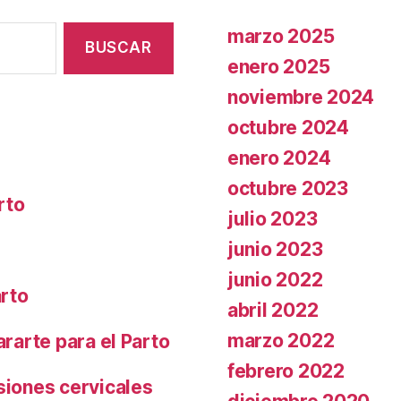
marzo 2025
enero 2025
noviembre 2024
octubre 2024
enero 2024
octubre 2023
rto
julio 2023
junio 2023
junio 2022
arto
abril 2022
marzo 2022
ararte para el Parto
febrero 2022
siones cervicales