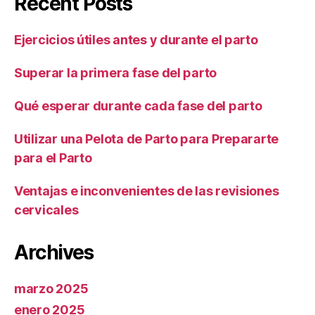
Recent Posts
Ejercicios útiles antes y durante el parto
Superar la primera fase del parto
Qué esperar durante cada fase del parto
Utilizar una Pelota de Parto para Prepararte
para el Parto
Ventajas e inconvenientes de las revisiones
cervicales
Archives
marzo 2025
enero 2025