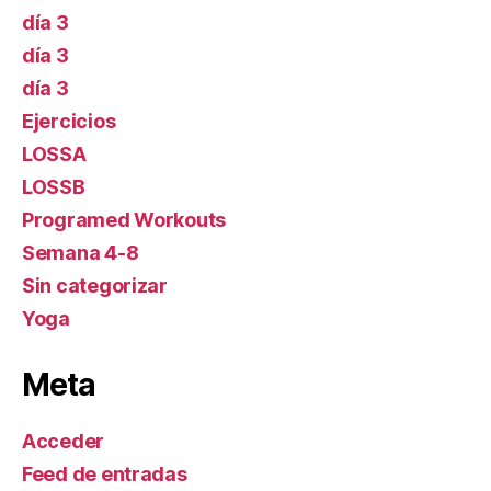
día 3
día 3
día 3
Ejercicios
LOSSA
LOSSB
Programed Workouts
Semana 4-8
Sin categorizar
Yoga
Meta
Acceder
Feed de entradas