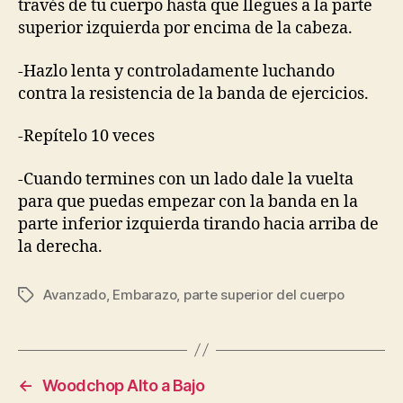
través de tu cuerpo hasta que llegues a la parte
superior izquierda por encima de la cabeza.
-Hazlo lenta y controladamente luchando
contra la resistencia de la banda de ejercicios.
-Repítelo 10 veces
-Cuando termines con un lado dale la vuelta
para que puedas empezar con la banda en la
parte inferior izquierda tirando hacia arriba de
la derecha.
Avanzado
,
Embarazo
,
parte superior del cuerpo
Etiquetas
←
Woodchop Alto a Bajo