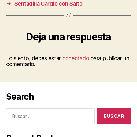
→
Sentadilla Cardio con Salto
Deja una respuesta
Lo siento, debes estar
conectado
para publicar un
comentario.
Search
Buscar: