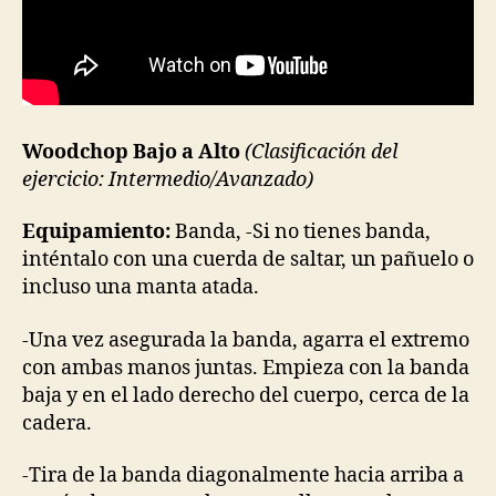
Woodchop Bajo a Alto
(Clasificación del
ejercicio: Intermedio/Avanzado)
Equipamiento:
Banda, -Si no tienes banda,
inténtalo con una cuerda de saltar, un pañuelo o
incluso una manta atada.
-Una vez asegurada la banda, agarra el extremo
con ambas manos juntas. Empieza con la banda
baja y en el lado derecho del cuerpo, cerca de la
cadera.
-Tira de la banda diagonalmente hacia arriba a