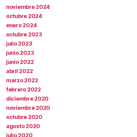
noviembre 2024
octubre 2024
enero 2024
octubre 2023
julio 2023
junio 2023
junio 2022
abril 2022
marzo 2022
febrero 2022
diciembre 2020
noviembre 2020
octubre 2020
agosto 2020
julio 2020