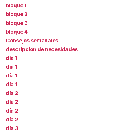
bloque 1
bloque 2
bloque 3
bloque 4
Consejos semanales
descripción de necesidades
día 1
día 1
día 1
día 1
día 2
día 2
día 2
día 2
día 3