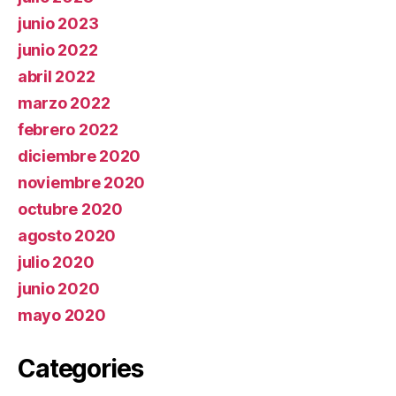
junio 2023
junio 2022
abril 2022
marzo 2022
febrero 2022
diciembre 2020
noviembre 2020
octubre 2020
agosto 2020
julio 2020
junio 2020
mayo 2020
Categories