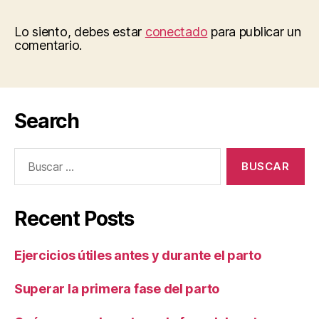
Lo siento, debes estar
conectado
para publicar un
comentario.
Search
Buscar:
Recent Posts
Ejercicios útiles antes y durante el parto
Superar la primera fase del parto