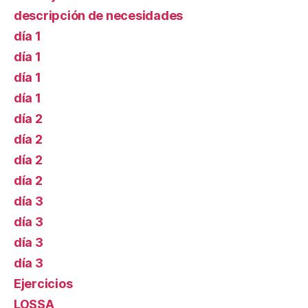
descripción de necesidades
día 1
día 1
día 1
día 1
día 2
día 2
día 2
día 2
día 3
día 3
día 3
día 3
Ejercicios
LOSSA