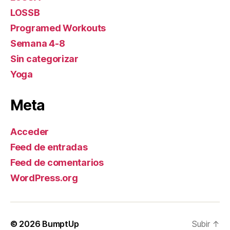
LOSSB
Programed Workouts
Semana 4-8
Sin categorizar
Yoga
Meta
Acceder
Feed de entradas
Feed de comentarios
WordPress.org
© 2026
BumptUp
Subir
↑