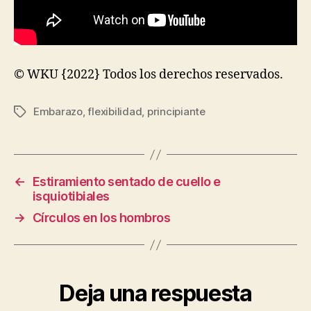
© WKU {2022} Todos los derechos reservados.
Embarazo
,
flexibilidad
,
principiante
Etiquetas
←
Estiramiento sentado de cuello e
isquiotibiales
→
Círculos en los hombros
Deja una respuesta