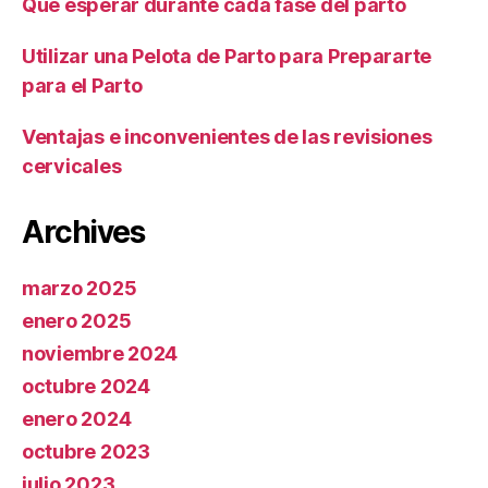
Qué esperar durante cada fase del parto
Utilizar una Pelota de Parto para Prepararte
para el Parto
Ventajas e inconvenientes de las revisiones
cervicales
Archives
marzo 2025
enero 2025
noviembre 2024
octubre 2024
enero 2024
octubre 2023
julio 2023