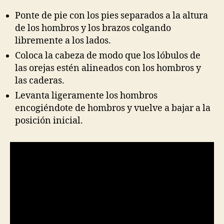
Ponte de pie con los pies separados a la altura
de los hombros y los brazos colgando
libremente a los lados.
Coloca la cabeza de modo que los lóbulos de
las orejas estén alineados con los hombros y
las caderas.
Levanta ligeramente los hombros
encogiéndote de hombros y vuelve a bajar a la
posición inicial.