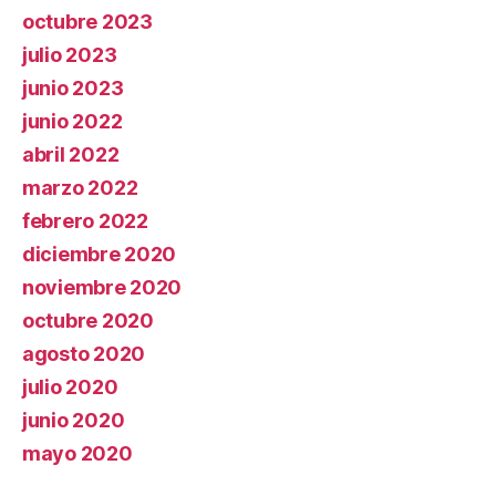
octubre 2023
julio 2023
junio 2023
junio 2022
abril 2022
marzo 2022
febrero 2022
diciembre 2020
noviembre 2020
octubre 2020
agosto 2020
julio 2020
junio 2020
mayo 2020