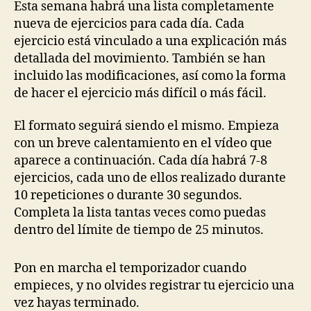
Esta semana habrá una lista completamente
nueva de ejercicios para cada día. Cada
ejercicio está vinculado a una explicación más
detallada del movimiento. También se han
incluido las modificaciones, así como la forma
de hacer el ejercicio más difícil o más fácil.
El formato seguirá siendo el mismo. Empieza
con un breve calentamiento en el vídeo que
aparece a continuación. Cada día habrá 7-8
ejercicios, cada uno de ellos realizado durante
10 repeticiones o durante 30 segundos.
Completa la lista tantas veces como puedas
dentro del límite de tiempo de 25 minutos.
Pon en marcha el temporizador cuando
empieces, y no olvides registrar tu ejercicio una
vez hayas terminado.