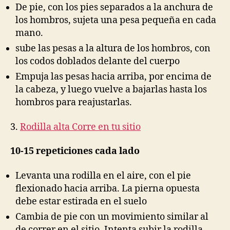
De pie, con los pies separados a la anchura de
los hombros, sujeta una pesa pequeña en cada
mano.
sube las pesas a la altura de los hombros, con
los codos doblados delante del cuerpo
Empuja las pesas hacia arriba, por encima de
la cabeza, y luego vuelve a bajarlas hasta los
hombros para reajustarlas.
3.
Rodilla alta Corre en tu sitio
10-15 repeticiones cada lado
Levanta una rodilla en el aire, con el pie
flexionado hacia arriba. La pierna opuesta
debe estar estirada en el suelo
Cambia de pie con un movimiento similar al
de correr en el sitio. Intenta subir la rodilla