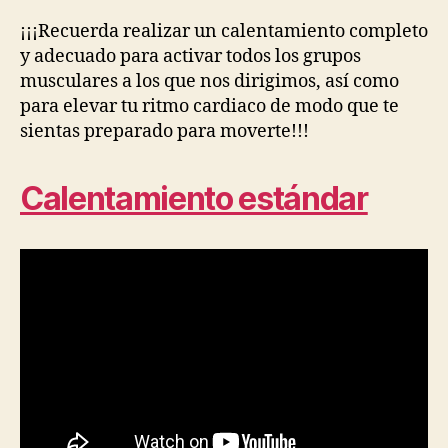
¡¡¡Recuerda realizar un calentamiento completo
y adecuado para activar todos los grupos
musculares a los que nos dirigimos, así como
para elevar tu ritmo cardiaco de modo que te
sientas preparado para moverte!!!
Calentamiento estándar