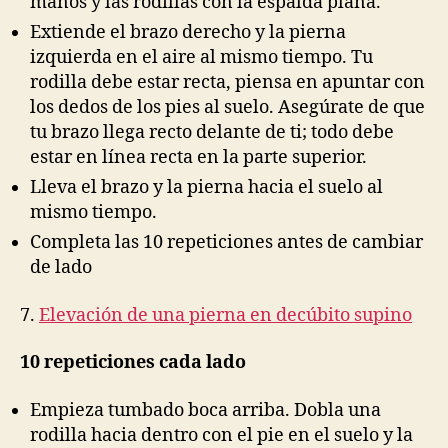
manos y las rodillas con la espalda plana.
Extiende el brazo derecho y la pierna
izquierda en el aire al mismo tiempo. Tu
rodilla debe estar recta, piensa en apuntar con
los dedos de los pies al suelo. Asegúrate de que
tu brazo llega recto delante de ti; todo debe
estar en línea recta en la parte superior.
Lleva el brazo y la pierna hacia el suelo al
mismo tiempo.
Completa las 10 repeticiones antes de cambiar
de lado
7.
Elevación de una pierna en decúbito supino
10 repeticiones cada lado
Empieza tumbado boca arriba. Dobla una
rodilla hacia dentro con el pie en el suelo y la