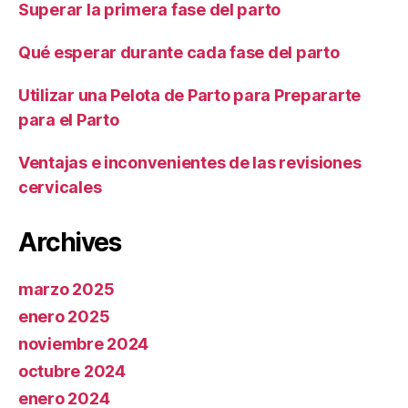
Superar la primera fase del parto
Qué esperar durante cada fase del parto
Utilizar una Pelota de Parto para Prepararte
para el Parto
Ventajas e inconvenientes de las revisiones
cervicales
Archives
marzo 2025
enero 2025
noviembre 2024
octubre 2024
enero 2024