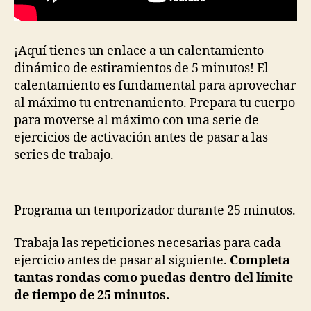
¡Aquí tienes un enlace a un calentamiento
dinámico de estiramientos de 5 minutos! El
calentamiento es fundamental para aprovechar
al máximo tu entrenamiento. Prepara tu cuerpo
para moverse al máximo con una serie de
ejercicios de activación antes de pasar a las
series de trabajo.
Programa un temporizador durante 25 minutos.
Trabaja las repeticiones necesarias para cada
ejercicio antes de pasar al siguiente.
Completa
tantas rondas como puedas dentro del límite
de tiempo de 25 minutos.