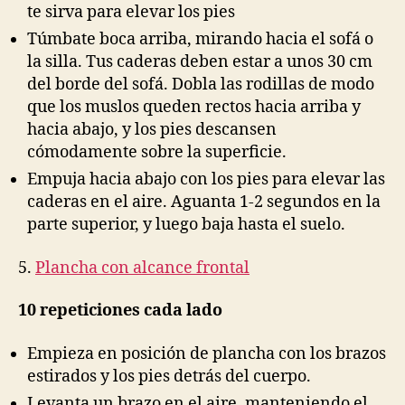
te sirva para elevar los pies
Túmbate boca arriba, mirando hacia el sofá o
la silla. Tus caderas deben estar a unos 30 cm
del borde del sofá. Dobla las rodillas de modo
que los muslos queden rectos hacia arriba y
hacia abajo, y los pies descansen
cómodamente sobre la superficie.
Empuja hacia abajo con los pies para elevar las
caderas en el aire. Aguanta 1-2 segundos en la
parte superior, y luego baja hasta el suelo.
5.
Plancha con alcance frontal
10 repeticiones cada lado
Empieza en posición de plancha con los brazos
estirados y los pies detrás del cuerpo.
Levanta un brazo en el aire, manteniendo el