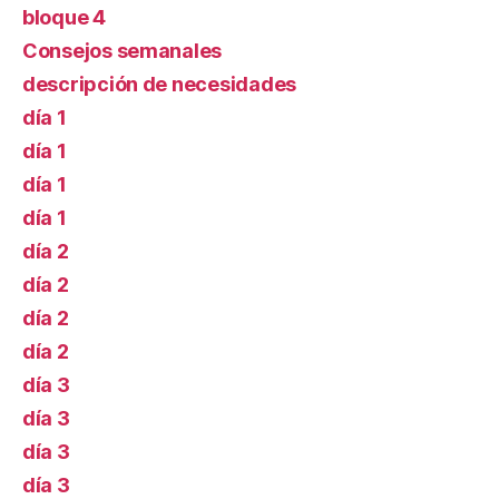
bloque 4
Consejos semanales
descripción de necesidades
día 1
día 1
día 1
día 1
día 2
día 2
día 2
día 2
día 3
día 3
día 3
día 3