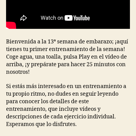
Bienvenida a la 13ª semana de embarazo; ¡aquí
tienes tu primer entrenamiento de la semana!
Coge agua, una toalla, pulsa Play en el vídeo de
arriba, ¡y prepárate para hacer 25 minutos con
nosotros!
Si estás más interesado en un entrenamiento a
tu propio ritmo, no dudes en seguir leyendo
para conocer los detalles de este
entrenamiento, que incluye vídeos y
descripciones de cada ejercicio individual.
Esperamos que lo disfrutes.