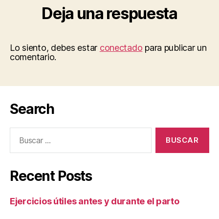
Deja una respuesta
Lo siento, debes estar
conectado
para publicar un
comentario.
Search
Buscar:
Recent Posts
Ejercicios útiles antes y durante el parto