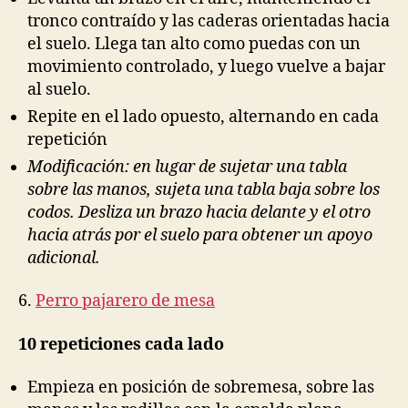
tronco contraído y las caderas orientadas hacia
el suelo. Llega tan alto como puedas con un
movimiento controlado, y luego vuelve a bajar
al suelo.
Repite en el lado opuesto, alternando en cada
repetición
Modificación: en lugar de sujetar una tabla
sobre las manos, sujeta una tabla baja sobre los
codos. Desliza un brazo hacia delante y el otro
hacia atrás por el suelo para obtener un apoyo
adicional.
6.
Perro pajarero de mesa
10 repeticiones cada lado
Empieza en posición de sobremesa, sobre las