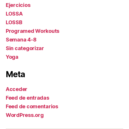
Ejercicios
LOSSA
LOSSB
Programed Workouts
Semana 4-8
Sin categorizar
Yoga
Meta
Acceder
Feed de entradas
Feed de comentarios
WordPress.org