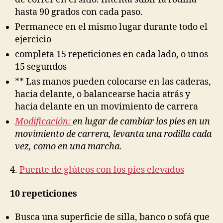
hasta 90 grados con cada paso.
Permanece en el mismo lugar durante todo el
ejercicio
completa 15 repeticiones en cada lado, o unos
15 segundos
** Las manos pueden colocarse en las caderas,
hacia delante, o balancearse hacia atrás y
hacia delante en un movimiento de carrera
Modificación:
en lugar de cambiar los pies en un
movimiento de carrera, levanta una rodilla cada
vez, como en una marcha.
4.
Puente de glúteos con los pies elevados
10 repeticiones
Busca una superficie de silla, banco o sofá que