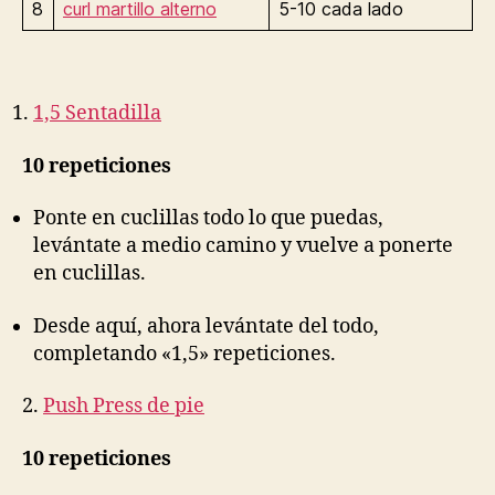
8
curl martillo alterno
5-10 cada lado
1,5 Sentadilla
10 repeticiones
Ponte en cuclillas todo lo que puedas,
levántate a medio camino y vuelve a ponerte
en cuclillas.
Desde aquí, ahora levántate del todo,
completando «1,5» repeticiones.
2.
Push Press de pie
10 repeticiones