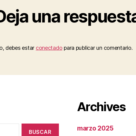
Deja una respuest
to, debes estar
conectado
para publicar un comentario.
Archives
marzo 2025