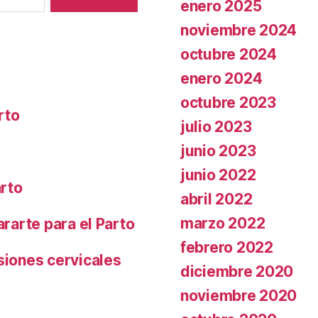
enero 2025
noviembre 2024
octubre 2024
enero 2024
octubre 2023
rto
julio 2023
junio 2023
junio 2022
arto
abril 2022
marzo 2022
ararte para el Parto
febrero 2022
siones cervicales
diciembre 2020
noviembre 2020