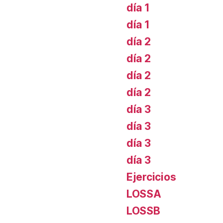
día 1
día 1
día 2
día 2
día 2
día 2
día 3
día 3
día 3
día 3
Ejercicios
LOSSA
LOSSB