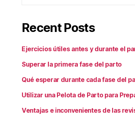
Recent Posts
Ejercicios útiles antes y durante el pa
Superar la primera fase del parto
Qué esperar durante cada fase del p
Utilizar una Pelota de Parto para Prep
Ventajas e inconvenientes de las revi