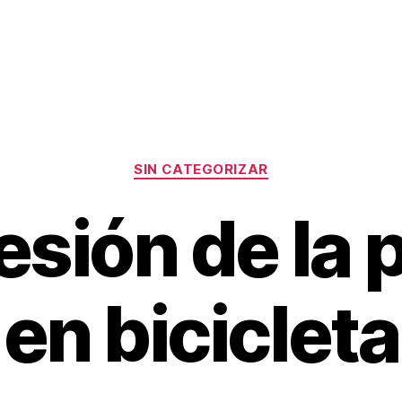
Categorías
SIN CATEGORIZAR
esión de la 
en bicicleta