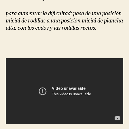
para aumentar la dificultad: pasa de una posición
inicial de rodillas a una posición inicial de plancha
alta, con los codos y las rodillas rectos.