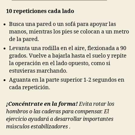
10 repeticiones cada lado
Busca una pared o un sofá para apoyar las
manos, mientras los pies se colocan a un metro
de la pared.
Levanta una rodilla en el aire, flexionada a 90
grados. Vuelve a bajarla hasta el suelo y repite
la operación en el lado opuesto, como si
estuvieras marchando.
Aguanta en la parte superior 1-2 segundos en
cada repetición.
¡Concéntrate en la forma!
Evita rotar los
hombros o las caderas para compensar. El
ejercicio ayudará a desarrollar importantes
músculos estabilizadores
.