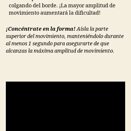
colgando del borde. ¡La mayor amplitud de
movimiento aumentará la dificultad!
¡Concéntrate en la forma!
Aísla la parte
superior del movimiento, manteniéndolo durante
al menos 1 segundo para asegurarte de que
alcanzas la máxima amplitud de movimiento.