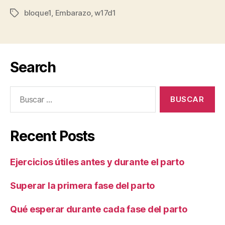
bloque1
,
Embarazo
,
w17d1
Etiquetas
Search
Buscar:
Recent Posts
Ejercicios útiles antes y durante el parto
Superar la primera fase del parto
Qué esperar durante cada fase del parto