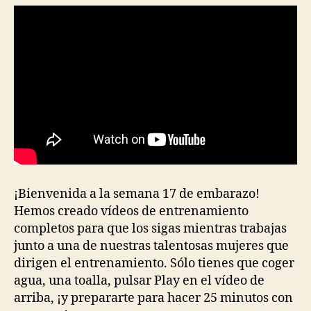
¡Bienvenida a la semana 17 de embarazo!
Hemos creado vídeos de entrenamiento
completos para que los sigas mientras trabajas
junto a una de nuestras talentosas mujeres que
dirigen el entrenamiento. Sólo tienes que coger
agua, una toalla, pulsar Play en el vídeo de
arriba, ¡y prepararte para hacer 25 minutos con