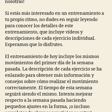
nosotras!
Si estás más interesado en un entrenamiento a
tu propio ritmo, no dudes en seguir leyendo
para conocer los detalles de este
entrenamiento, que incluye vídeos y
descripciones de cada ejercicio individual.
Esperamos que lo disfrutes.
El entrenamiento de hoy incluye los mismos
movimientos del primer día de la semana
pasada. La descripción de cada ejercicio se ha
enlazado para obtener más información y
consejos sobre cómo realizar el movimiento
correctamente. El tiempo de esta semana
seguirá siendo el mismo. Intenta mejorar
respecto a la semana pasada haciendo
pequeños ajustes en la forma, ¡o incluso