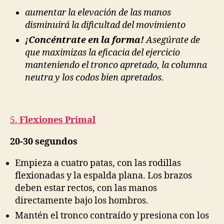
aumentar la elevación de las manos
disminuirá la dificultad del movimiento
¡Concéntrate en la forma!
Asegúrate de
que maximizas la eficacia del ejercicio
manteniendo el tronco apretado, la columna
neutra y los codos bien apretados.
5.
Flexiones Primal
20-30 segundos
Empieza a cuatro patas, con las rodillas
flexionadas y la espalda plana. Los brazos
deben estar rectos, con las manos
directamente bajo los hombros.
Mantén el tronco contraído y presiona con los