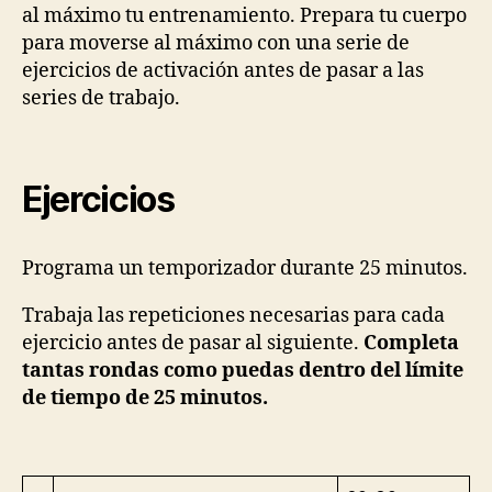
al máximo tu entrenamiento. Prepara tu cuerpo
para moverse al máximo con una serie de
ejercicios de activación antes de pasar a las
series de trabajo.
Ejercicios
Programa un temporizador durante 25 minutos.
Trabaja las repeticiones necesarias para cada
ejercicio antes de pasar al siguiente.
Completa
tantas rondas como puedas dentro del límite
de tiempo de 25 minutos.