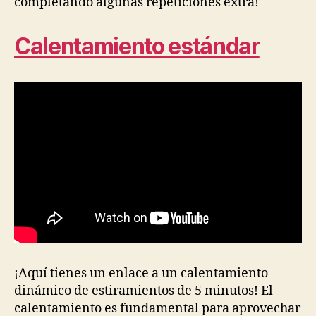
completando algunas repeticiones extra!
Calentamiento estándar
¡Aquí tienes un enlace a un calentamiento
dinámico de estiramientos de 5 minutos! El
calentamiento es fundamental para aprovechar