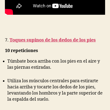
7.
Toques supinos de los dedos de los pies
10 repeticiones
Túmbate boca arriba con los pies en el aire y
las piernas estiradas.
Utiliza los músculos centrales para estirarte
hacia arriba y tocarte los dedos de los pies,
levantando los hombros y la parte superior de
la espalda del suelo.