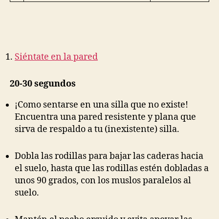
Siéntate en la pared
20-30 segundos
¡Como sentarse en una silla que no existe!
Encuentra una pared resistente y plana que
sirva de respaldo a tu (inexistente) silla.
Dobla las rodillas para bajar las caderas hacia
el suelo, hasta que las rodillas estén dobladas a
unos 90 grados, con los muslos paralelos al
suelo.