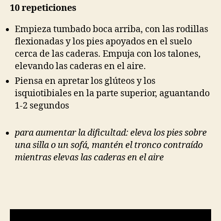
10 repeticiones
Empieza tumbado boca arriba, con las rodillas
flexionadas y los pies apoyados en el suelo
cerca de las caderas. Empuja con los talones,
elevando las caderas en el aire.
Piensa en apretar los glúteos y los
isquiotibiales en la parte superior, aguantando
1-2 segundos
para aumentar la dificultad: eleva los pies sobre
una silla o un sofá, mantén el tronco contraído
mientras elevas las caderas en el aire