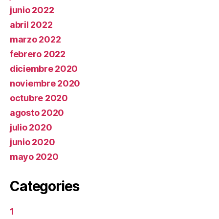
junio 2022
abril 2022
marzo 2022
febrero 2022
diciembre 2020
noviembre 2020
octubre 2020
agosto 2020
julio 2020
junio 2020
mayo 2020
Categories
1