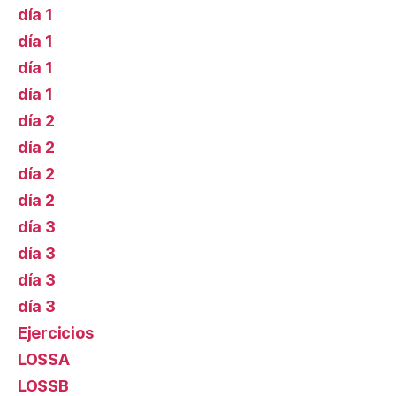
día 1
día 1
día 1
día 1
día 2
día 2
día 2
día 2
día 3
día 3
día 3
día 3
Ejercicios
LOSSA
LOSSB