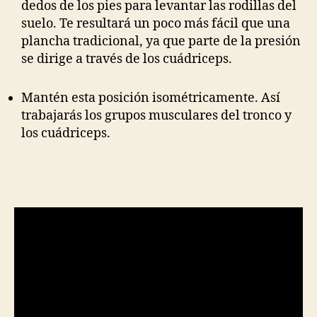
dedos de los pies para levantar las rodillas del
suelo. Te resultará un poco más fácil que una
plancha tradicional, ya que parte de la presión
se dirige a través de los cuádriceps.
Mantén esta posición isométricamente. Así
trabajarás los grupos musculares del tronco y
los cuádriceps.