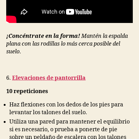
¡Concéntrate en la forma!
Mantén la espalda
plana con las rodillas lo más cerca posible del
suelo
.
6.
Elevaciones de pantorrilla
10 repeticiones
Haz flexiones con los dedos de los pies para
levantar los talones del suelo.
Utiliza una pared para mantener el equilibrio
si es necesario, o prueba a ponerte de pie
sobre un peldaño de escalera con los talones