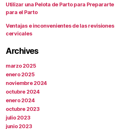
Utilizar una Pelota de Parto para Prepararte
para el Parto
Ventajas e inconvenientes de las revisiones
cervicales
Archives
marzo 2025
enero 2025
noviembre 2024
octubre 2024
enero 2024
octubre 2023
julio 2023
junio 2023