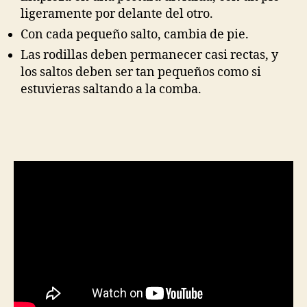
ligeramente por delante del otro.
Con cada pequeño salto, cambia de pie.
Las rodillas deben permanecer casi rectas, y
los saltos deben ser tan pequeños como si
estuvieras saltando a la comba.