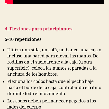
4. Flexiones para principiantes
5-10 repeticiones
Utiliza una silla, un sofá, un banco, una caja o
incluso una pared para elevar las manos. De
rodillas en el suelo frente a la caja (u otra
superficie), coloca las manos separadas a la
anchura de los hombros.
Flexiona los codos hasta que el pecho baje
hasta el borde de la caja, controlando el ritmo
durante todo el movimiento.
Los codos deben permanecer pegados a los
lados del cuerpo