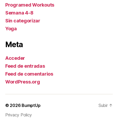
Programed Workouts
Semana 4-8
Sin categorizar
Yoga
Meta
Acceder
Feed de entradas
Feed de comentarios
WordPress.org
© 2026
BumptUp
Subir
↑
Privacy Policy