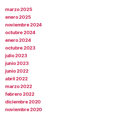
marzo 2025
enero 2025
noviembre 2024
octubre 2024
enero 2024
octubre 2023
julio 2023
junio 2023
junio 2022
abril 2022
marzo 2022
febrero 2022
diciembre 2020
noviembre 2020