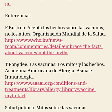
ml
Referencias:
F Bustreo. Acepta los hechos sobre las vacunas,
no los mitos. Organización Mundial de la Salud.
https://www.who.int/news-
room/commentaries/detail/embrace-the-facts-
about-vaccines-not-the-myths
T Pongdee. Las vacunas: Los mitos y los hechos.
Academia Americana de Alergia, Asma e
Inmunología.
https://www.aaaai.org/conditions-and-
treatments/library/allergy-library/vaccine-
myth-fact
Salud pública. Mitos sobre las vacunas