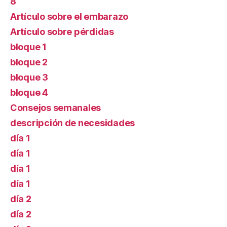
8
Artículo sobre el embarazo
Artículo sobre pérdidas
bloque 1
bloque 2
bloque 3
bloque 4
Consejos semanales
descripción de necesidades
día 1
día 1
día 1
día 1
día 2
día 2