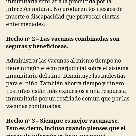
inmunitaria similar a la producida por la
infección natural. No producen los riesgos de
muerte o discapacidad que provocan ciertas
enfermedades.
Hecho nº 2 – Las vacunas combinadas son
seguras y beneficiosas.
Administrar las vacunas al mismo tiempo no
tiene ningún efecto perjudicial sobre el sistema
inmunitario del niño. Disminuye las molestias
para el niño. También ahorra tiempo y dinero.
Los niños están más expuestos a una respuesta
inmunitaria por un resfriado común que por las
vacunas combinadas.
Hecho nº 3 – Siempre es mejor vacunarse.
Esto es cierto, incluso cuando pienses que el