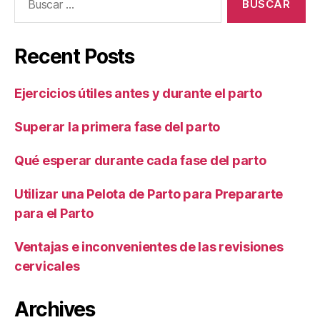
Recent Posts
Ejercicios útiles antes y durante el parto
Superar la primera fase del parto
Qué esperar durante cada fase del parto
Utilizar una Pelota de Parto para Prepararte
para el Parto
Ventajas e inconvenientes de las revisiones
cervicales
Archives