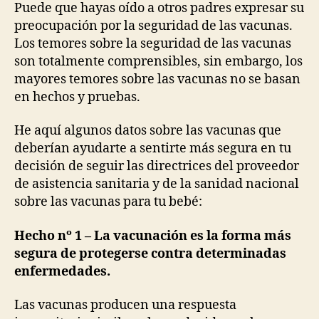
Puede que hayas oído a otros padres expresar su
preocupación por la seguridad de las vacunas.
Los temores sobre la seguridad de las vacunas
son totalmente comprensibles, sin embargo, los
mayores temores sobre las vacunas no se basan
en hechos y pruebas.
He aquí algunos datos sobre las vacunas que
deberían ayudarte a sentirte más segura en tu
decisión de seguir las directrices del proveedor
de asistencia sanitaria y de la sanidad nacional
sobre las vacunas para tu bebé:
Hecho nº 1 – La vacunación es la forma más
segura de protegerse contra determinadas
enfermedades.
Las vacunas producen una respuesta