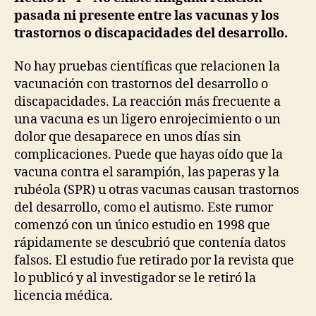
pasada ni presente entre las vacunas y los
trastornos o discapacidades del desarrollo.
No hay pruebas científicas que relacionen la
vacunación con trastornos del desarrollo o
discapacidades. La reacción más frecuente a
una vacuna es un ligero enrojecimiento o un
dolor que desaparece en unos días sin
complicaciones. Puede que hayas oído que la
vacuna contra el sarampión, las paperas y la
rubéola (SPR) u otras vacunas causan trastornos
del desarrollo, como el autismo. Este rumor
comenzó con un único estudio en 1998 que
rápidamente se descubrió que contenía datos
falsos. El estudio fue retirado por la revista que
lo publicó y al investigador se le retiró la
licencia médica.