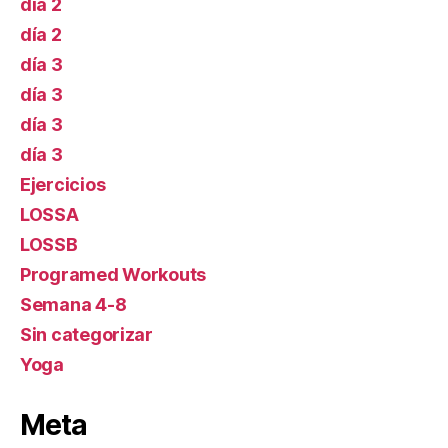
día 2
día 2
día 3
día 3
día 3
día 3
Ejercicios
LOSSA
LOSSB
Programed Workouts
Semana 4-8
Sin categorizar
Yoga
Meta