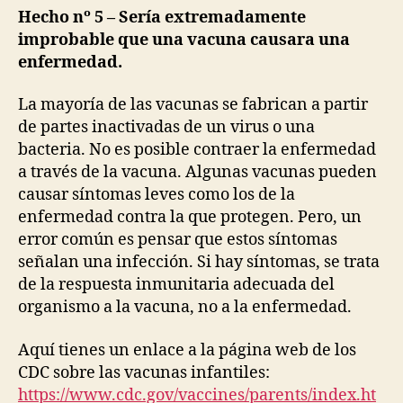
Hecho nº 5 – Sería extremadamente
improbable que una vacuna causara una
enfermedad.
La mayoría de las vacunas se fabrican a partir
de partes inactivadas de un virus o una
bacteria. No es posible contraer la enfermedad
a través de la vacuna. Algunas vacunas pueden
causar síntomas leves como los de la
enfermedad contra la que protegen. Pero, un
error común es pensar que estos síntomas
señalan una infección. Si hay síntomas, se trata
de la respuesta inmunitaria adecuada del
organismo a la vacuna, no a la enfermedad.
Aquí tienes un enlace a la página web de los
CDC sobre las vacunas infantiles:
https://www.cdc.gov/vaccines/parents/index.ht