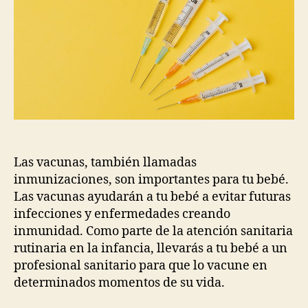
Las vacunas, también llamadas
inmunizaciones, son importantes para tu bebé.
Las vacunas ayudarán a tu bebé a evitar futuras
infecciones y enfermedades creando
inmunidad. Como parte de la atención sanitaria
rutinaria en la infancia, llevarás a tu bebé a un
profesional sanitario para que lo vacune en
determinados momentos de su vida.