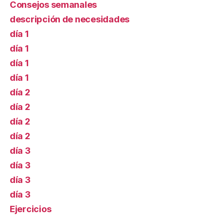
Consejos semanales
descripción de necesidades
día 1
día 1
día 1
día 1
día 2
día 2
día 2
día 2
día 3
día 3
día 3
día 3
Ejercicios