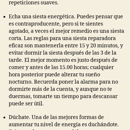
repeticiones suaves.
Echa una siesta energética. Puedes pensar que
es contraproducente, pero si te sientes
agotado, a veces el mejor remedio es una siesta
corta. Las reglas para una siesta reparadora
eficaz son mantenerla entre 15 y 20 minutos, y
evitar dormir la siesta después de las 3 de la
tarde. El mejor momento es justo después de
comer y antes de las 15.00 horas; cualquier
hora posterior puede alterar tu sueño
nocturno. Recuerda poner la alarma para no
dormirte más de la cuenta, y aunque no te
duermas, tomarte un tiempo para descansar
puede ser útil.
Dúchate. Una de las mejores formas de
aumentar tu nivel de energía es duchándote.