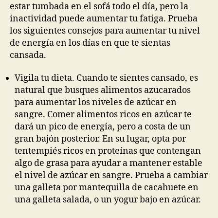
estar tumbada en el sofá todo el día, pero la
inactividad puede aumentar tu fatiga. Prueba
los siguientes consejos para aumentar tu nivel
de energía en los días en que te sientas
cansada.
Vigila tu dieta. Cuando te sientes cansado, es
natural que busques alimentos azucarados
para aumentar los niveles de azúcar en
sangre. Comer alimentos ricos en azúcar te
dará un pico de energía, pero a costa de un
gran bajón posterior. En su lugar, opta por
tentempiés ricos en proteínas que contengan
algo de grasa para ayudar a mantener estable
el nivel de azúcar en sangre. Prueba a cambiar
una galleta por mantequilla de cacahuete en
una galleta salada, o un yogur bajo en azúcar.