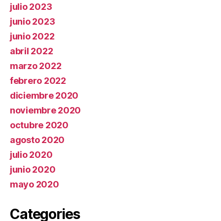
julio 2023
junio 2023
junio 2022
abril 2022
marzo 2022
febrero 2022
diciembre 2020
noviembre 2020
octubre 2020
agosto 2020
julio 2020
junio 2020
mayo 2020
Categories