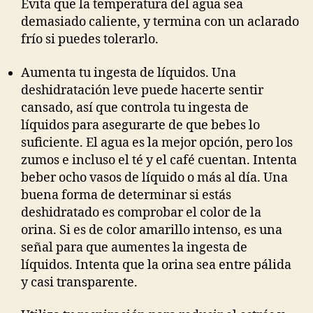
Evita que la temperatura del agua sea
demasiado caliente, y termina con un aclarado
frío si puedes tolerarlo.
Aumenta tu ingesta de líquidos. Una
deshidratación leve puede hacerte sentir
cansado, así que controla tu ingesta de
líquidos para asegurarte de que bebes lo
suficiente. El agua es la mejor opción, pero los
zumos e incluso el té y el café cuentan. Intenta
beber ocho vasos de líquido o más al día. Una
buena forma de determinar si estás
deshidratado es comprobar el color de la
orina. Si es de color amarillo intenso, es una
señal para que aumentes la ingesta de
líquidos. Intenta que la orina sea entre pálida
y casi transparente.