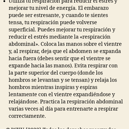
Utiliza tu respiración para reducir el estrés y
mejorar tu nivel de energía. El embarazo
puede ser estresante, y cuando te sientes
tensa, tu respiración puede volverse
superficial. Puedes mejorar tu respiración y
reducir el estrés mediante la «respiración
abdominal». Coloca las manos sobre el vientre
y, al respirar, deja que el abdomen se expanda
hacia fuera (debes sentir que el vientre se
expande hacia las manos). Evita respirar con
la parte superior del cuerpo (donde los
hombros se levantan y se tensan) y relaja los
hombros mientras inspiras y espiras
lentamente con el vientre expandiéndose y
relajándose. Practica la respiración abdominal
varias veces al día para entrenarte a respirar
correctamente.