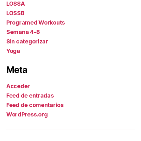
LOSSA
LOSSB
Programed Workouts
Semana 4-8
Sin categorizar
Yoga
Meta
Acceder
Feed de entradas
Feed de comentarios
WordPress.org