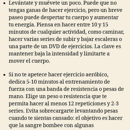
Levántate y muévete un poco. Puede que no
tengas ganas de hacer ejercicio, pero un breve
paseo puede despertar tu cuerpo y aumentar
tu energía. Piensa en hacer entre 10 y 15
minutos de cualquier actividad, como caminar,
hacer varias series de subir y bajar escaleras o
una parte de un DVD de ejercicios. La clave es
mantener baja la intensidad y limitarte a
mover el cuerpo.
Si no te apetece hacer ejercicio aeróbico,
dedica 5-10 minutos al entrenamiento de
fuerza con una banda de resistencia o pesas de
mano. Elige un peso o resistencia que te
permita hacer al menos 12 repeticiones y 2-3
series. Evita sobrecargarte levantando pesas
cuando te sientas cansado: el objetivo es hacer
que la sangre bombee con algunas