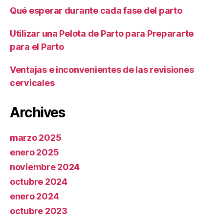
Qué esperar durante cada fase del parto
Utilizar una Pelota de Parto para Prepararte
para el Parto
Ventajas e inconvenientes de las revisiones
cervicales
Archives
marzo 2025
enero 2025
noviembre 2024
octubre 2024
enero 2024
octubre 2023