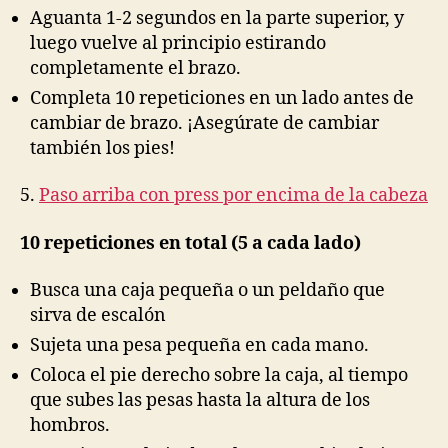
Aguanta 1-2 segundos en la parte superior, y
luego vuelve al principio estirando
completamente el brazo.
Completa 10 repeticiones en un lado antes de
cambiar de brazo. ¡Asegúrate de cambiar
también los pies!
5.
Paso arriba con press por encima de la cabeza
10 repeticiones en total (5 a cada lado)
Busca una caja pequeña o un peldaño que
sirva de escalón
Sujeta una pesa pequeña en cada mano.
Coloca el pie derecho sobre la caja, al tiempo
que subes las pesas hasta la altura de los
hombros.