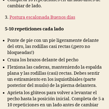
cambiar de lado.
3.
Postura escalonada Buenos días
5-10 repeticiones cada lado
Ponte de pie con un pie ligeramente delante
del otro, las rodillas casi rectas (¡pero no
bloqueadas!)
Cruza los brazos delante del pecho
Flexiona las caderas, manteniendo la espalda
plana y las rodillas (casi) rectas. Debes sentir
un estiramiento en los isquiotibiales (parte
posterior del muslo) de la pierna delantera.
Aprieta los glúteos para volver a levantar el
pecho hasta la posición inicial. Completa de 5 a
10 repeticiones en un lado antes de cambiar