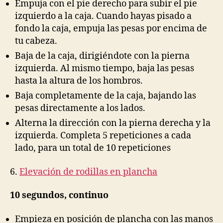
Empuja con el pie derecho para subir el pie
izquierdo a la caja. Cuando hayas pisado a
fondo la caja, empuja las pesas por encima de
tu cabeza.
Baja de la caja, dirigiéndote con la pierna
izquierda. Al mismo tiempo, baja las pesas
hasta la altura de los hombros.
Baja completamente de la caja, bajando las
pesas directamente a los lados.
Alterna la dirección con la pierna derecha y la
izquierda. Completa 5 repeticiones a cada
lado, para un total de 10 repeticiones
6.
Elevación de rodillas en plancha
10 segundos, continuo
Empieza en posición de plancha con las manos