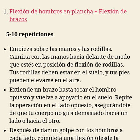
Flexión de hombros en plancha + Flexión de
brazos
5-10 repeticiones
Empieza sobre las manos y las rodillas.
Camina con las manos hacia delante de modo
que estés en posición de flexión de rodillas.
Tus rodillas deben estar en el suelo, y tus pies
pueden elevarse en el aire.
Extiende un brazo hasta tocar el hombro
opuesto y vuelve a apoyarlo en el suelo. Repite
la operación en el lado opuesto, asegurándote
de que tu cuerpo no gira demasiado hacia un
lado o hacia el otro.
Después de dar un golpe con los hombros a
cada lado, completa una flexión (desde la