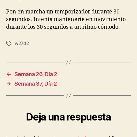
Pon en marcha un temporizador durante 30
segundos. Intenta mantenerte en movimiento
durante los 30 segundos a un ritmo cómodo.
w27d2
Etiquetas
←
Semana 26, Día 2
→
Semana 37, Día 2
Deja una respuesta