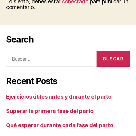
Lo siento, debes estar
conectado
para publicar un
comentario.
Search
Buscar:
Recent Posts
Ejercicios útiles antes y durante el parto
Superar la primera fase del parto
Qué esperar durante cada fase del parto