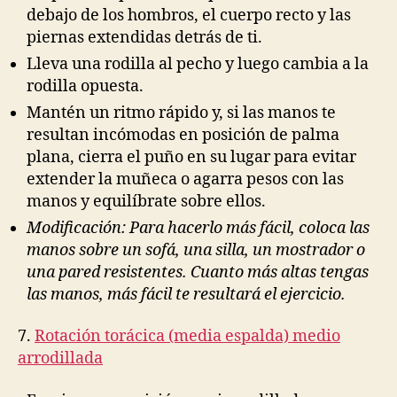
debajo de los hombros, el cuerpo recto y las
piernas extendidas detrás de ti.
Lleva una rodilla al pecho y luego cambia a la
rodilla opuesta.
Mantén un ritmo rápido y, si las manos te
resultan incómodas en posición de palma
plana, cierra el puño en su lugar para evitar
extender la muñeca o agarra pesos con las
manos y equilíbrate sobre ellos.
Modificación: Para hacerlo más fácil, coloca las
manos sobre un sofá, una silla, un mostrador o
una pared resistentes. Cuanto más altas tengas
las manos, más fácil te resultará el ejercicio.
7.
Rotación torácica (media espalda) medio
arrodillada