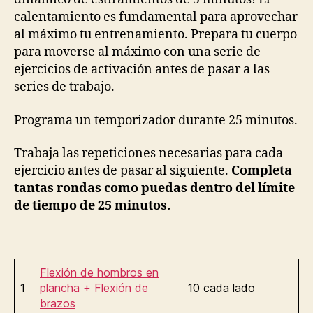
calentamiento es fundamental para aprovechar
al máximo tu entrenamiento. Prepara tu cuerpo
para moverse al máximo con una serie de
ejercicios de activación antes de pasar a las
series de trabajo.
Programa un temporizador durante 25 minutos.
Trabaja las repeticiones necesarias para cada
ejercicio antes de pasar al siguiente.
Completa
tantas rondas como puedas dentro del límite
de tiempo de 25 minutos.
Flexión de hombros en
1
plancha + Flexión de
10 cada lado
brazos