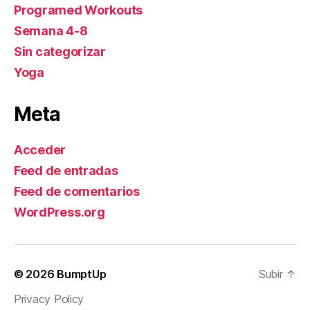
Programed Workouts
Semana 4-8
Sin categorizar
Yoga
Meta
Acceder
Feed de entradas
Feed de comentarios
WordPress.org
© 2026
BumptUp
Subir
↑
Privacy Policy