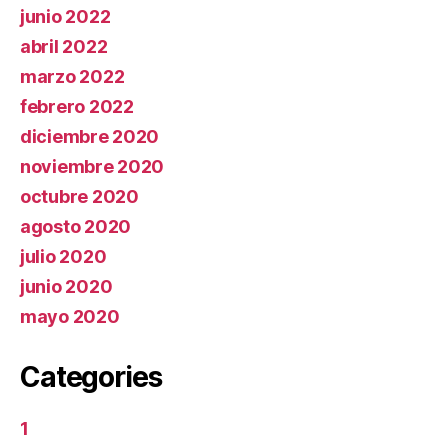
junio 2022
abril 2022
marzo 2022
febrero 2022
diciembre 2020
noviembre 2020
octubre 2020
agosto 2020
julio 2020
junio 2020
mayo 2020
Categories
1