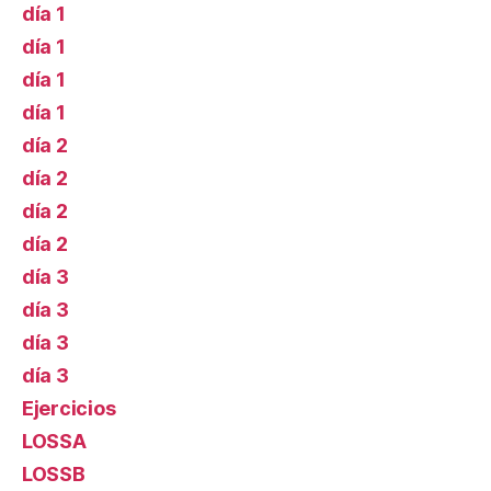
día 1
día 1
día 1
día 1
día 2
día 2
día 2
día 2
día 3
día 3
día 3
día 3
Ejercicios
LOSSA
LOSSB