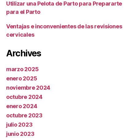
Utilizar una Pelota de Parto para Prepararte
para el Parto
Ventajas e inconvenientes de las revisiones
cervicales
Archives
marzo 2025
enero 2025
noviembre 2024
octubre 2024
enero 2024
octubre 2023
julio 2023
junio 2023