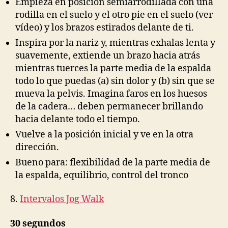
Empieza en posición semiarrodillada con una
rodilla en el suelo y el otro pie en el suelo (ver
vídeo) y los brazos estirados delante de ti.
Inspira por la nariz y, mientras exhalas lenta y
suavemente, extiende un brazo hacia atrás
mientras tuerces la parte media de la espalda
todo lo que puedas (a) sin dolor y (b) sin que se
mueva la pelvis. Imagina faros en los huesos
de la cadera… deben permanecer brillando
hacia delante todo el tiempo.
Vuelve a la posición inicial y ve en la otra
dirección.
Bueno para: flexibilidad de la parte media de
la espalda, equilibrio, control del tronco
8.
Intervalos Jog Walk
30 segundos