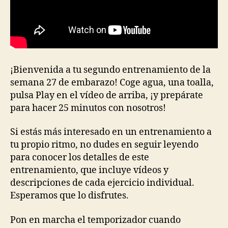
¡Bienvenida a tu segundo entrenamiento de la
semana 27 de embarazo! Coge agua, una toalla,
pulsa Play en el vídeo de arriba, ¡y prepárate
para hacer 25 minutos con nosotros!
Si estás más interesado en un entrenamiento a
tu propio ritmo, no dudes en seguir leyendo
para conocer los detalles de este
entrenamiento, que incluye vídeos y
descripciones de cada ejercicio individual.
Esperamos que lo disfrutes.
Pon en marcha el temporizador cuando