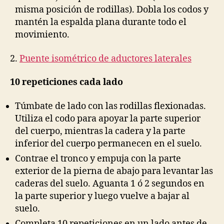
misma posición de rodillas). Dobla los codos y
mantén la espalda plana durante todo el
movimiento.
2.
Puente isométrico de aductores laterales
10 repeticiones cada lado
Túmbate de lado con las rodillas flexionadas.
Utiliza el codo para apoyar la parte superior
del cuerpo, mientras la cadera y la parte
inferior del cuerpo permanecen en el suelo.
Contrae el tronco y empuja con la parte
exterior de la pierna de abajo para levantar las
caderas del suelo. Aguanta 1 ó 2 segundos en
la parte superior y luego vuelve a bajar al
suelo.
Completa 10 repeticiones en un lado antes de