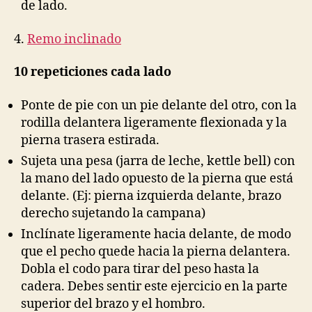
de lado.
4.
Remo inclinado
10 repeticiones cada lado
Ponte de pie con un pie delante del otro, con la
rodilla delantera ligeramente flexionada y la
pierna trasera estirada.
Sujeta una pesa (jarra de leche, kettle bell) con
la mano del lado opuesto de la pierna que está
delante. (Ej: pierna izquierda delante, brazo
derecho sujetando la campana)
Inclínate ligeramente hacia delante, de modo
que el pecho quede hacia la pierna delantera.
Dobla el codo para tirar del peso hasta la
cadera. Debes sentir este ejercicio en la parte
superior del brazo y el hombro.