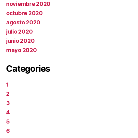
noviembre 2020
octubre 2020
agosto 2020
julio 2020
junio 2020
mayo 2020
Categories
1
2
3
4
5
6