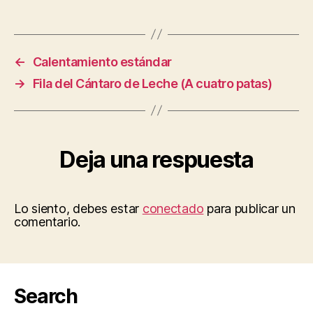
←
Calentamiento estándar
→
Fila del Cántaro de Leche (A cuatro patas)
Deja una respuesta
Lo siento, debes estar
conectado
para publicar un
comentario.
Search