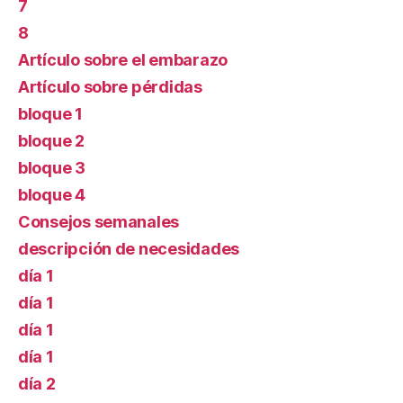
7
8
Artículo sobre el embarazo
Artículo sobre pérdidas
bloque 1
bloque 2
bloque 3
bloque 4
Consejos semanales
descripción de necesidades
día 1
día 1
día 1
día 1
día 2