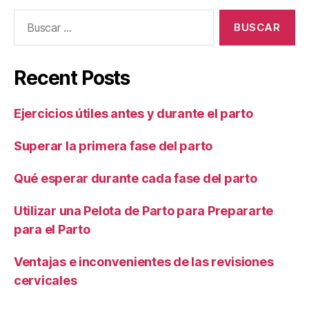
Buscar:
Recent Posts
Ejercicios útiles antes y durante el parto
Superar la primera fase del parto
Qué esperar durante cada fase del parto
Utilizar una Pelota de Parto para Prepararte
para el Parto
Ventajas e inconvenientes de las revisiones
cervicales