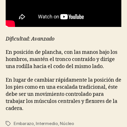
Dificultad: Avanzado
En posición de plancha, con las manos bajo los
hombros, mantén el tronco contraído y dirige
una rodilla hacia el codo del mismo lado.
En lugar de cambiar rápidamente la posición de
los pies como en una escalada tradicional, éste
debe ser un movimiento controlado para
trabajar los músculos centrales y flexores de la
cadera.
Embarazo
,
Intermedio
,
Núcleo
Etiquetas