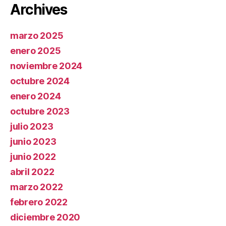
Archives
marzo 2025
enero 2025
noviembre 2024
octubre 2024
enero 2024
octubre 2023
julio 2023
junio 2023
junio 2022
abril 2022
marzo 2022
febrero 2022
diciembre 2020