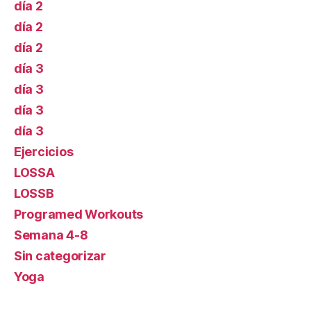
día 2
día 2
día 2
día 3
día 3
día 3
día 3
Ejercicios
LOSSA
LOSSB
Programed Workouts
Semana 4-8
Sin categorizar
Yoga