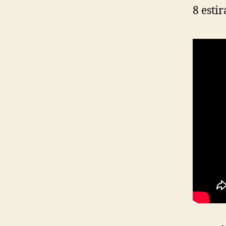
8 esti