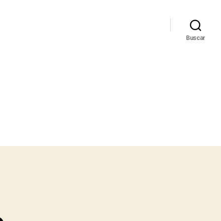
Buscar