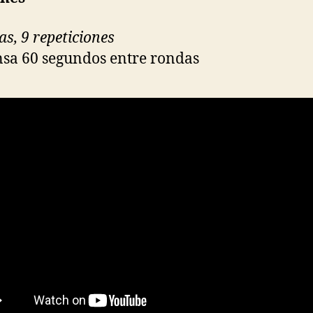
as, 9 repeticiones
sa 60 segundos entre rondas