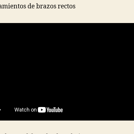
ramientos de brazos rectos