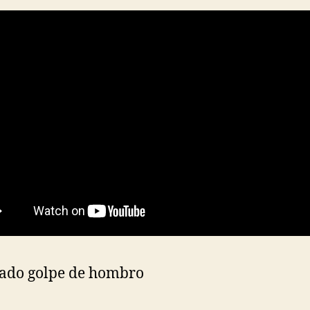
lado golpe de hombro