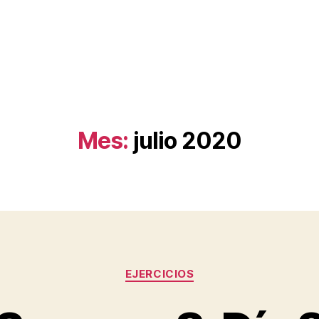
Mes:
julio 2020
Categorías
EJERCICIOS