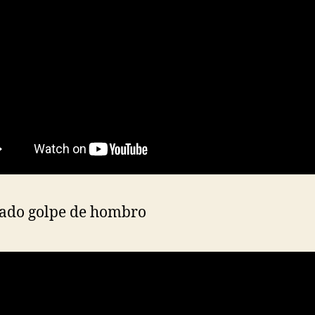
lado golpe de hombro