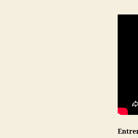
Entre