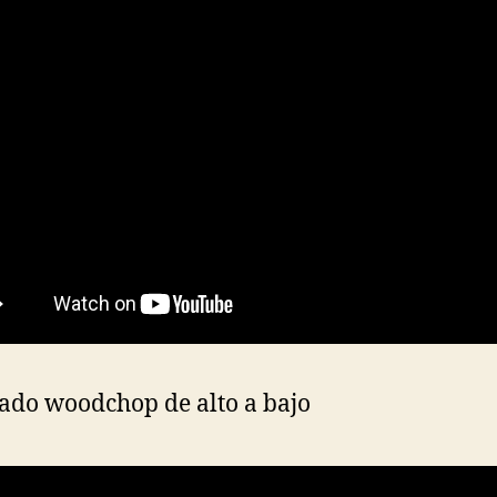
lado woodchop de alto a bajo