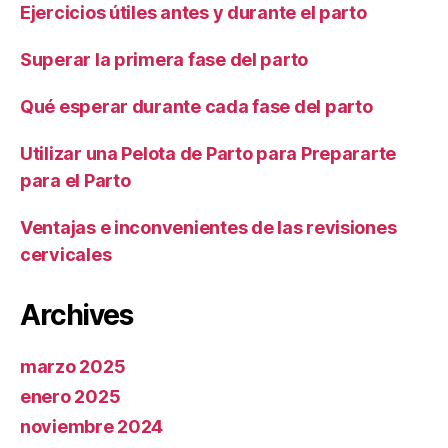
Ejercicios útiles antes y durante el parto
Superar la primera fase del parto
Qué esperar durante cada fase del parto
Utilizar una Pelota de Parto para Prepararte
para el Parto
Ventajas e inconvenientes de las revisiones
cervicales
Archives
marzo 2025
enero 2025
noviembre 2024