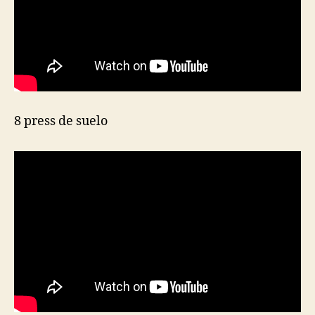
8 press de suelo