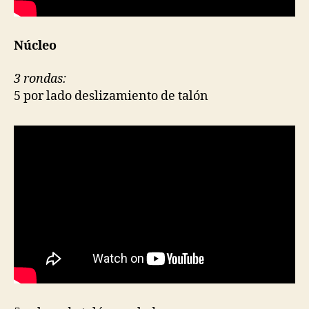
Núcleo
3 rondas:
5 por lado deslizamiento de talón