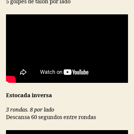
5 golpes de talón por lado
Estocada inversa
3 rondas. 8 por lado
Descansa 60 segundos entre rondas