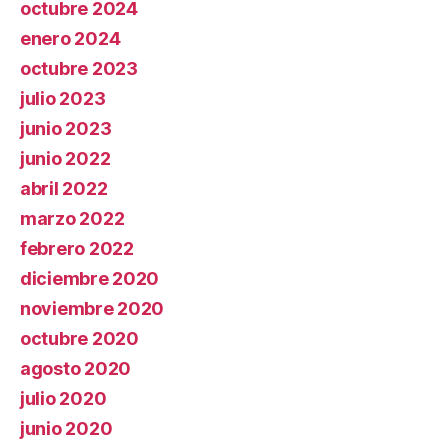
octubre 2024
enero 2024
octubre 2023
julio 2023
junio 2023
junio 2022
abril 2022
marzo 2022
febrero 2022
diciembre 2020
noviembre 2020
octubre 2020
agosto 2020
julio 2020
junio 2020