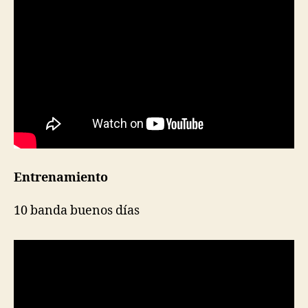
Entrenamiento
10 banda buenos días