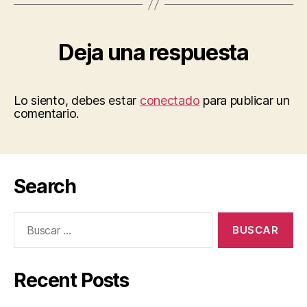
Deja una respuesta
Lo siento, debes estar
conectado
para publicar un
comentario.
Search
Buscar:
Recent Posts