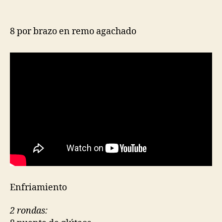
8 por brazo en remo agachado
Enfriamiento
2 rondas: