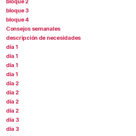
bloque 2
bloque 3
bloque 4
Consejos semanales
descripción de necesidades
día 1
día 1
día 1
día 1
día 2
día 2
día 2
día 2
día 3
día 3