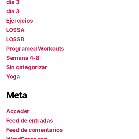
día 3
día 3
Ejercicios
LOSSA
LOSSB
Programed Workouts
Semana 4-8
Sin categorizar
Yoga
Meta
Acceder
Feed de entradas
Feed de comentarios