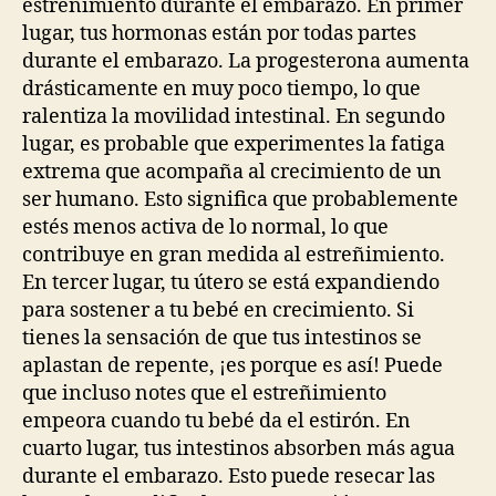
estreñimiento durante el embarazo. En primer
lugar, tus hormonas están por todas partes
durante el embarazo. La progesterona aumenta
drásticamente en muy poco tiempo, lo que
ralentiza la movilidad intestinal. En segundo
lugar, es probable que experimentes la fatiga
extrema que acompaña al crecimiento de un
ser humano. Esto significa que probablemente
estés menos activa de lo normal, lo que
contribuye en gran medida al estreñimiento.
En tercer lugar, tu útero se está expandiendo
para sostener a tu bebé en crecimiento. Si
tienes la sensación de que tus intestinos se
aplastan de repente, ¡es porque es así! Puede
que incluso notes que el estreñimiento
empeora cuando tu bebé da el estirón. En
cuarto lugar, tus intestinos absorben más agua
durante el embarazo. Esto puede resecar las