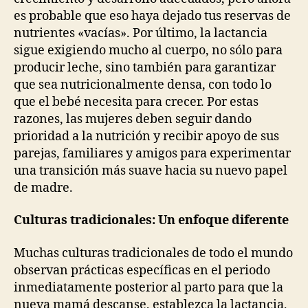
es probable que eso haya dejado tus reservas de
nutrientes «vacías». Por último, la lactancia
sigue exigiendo mucho al cuerpo, no sólo para
producir leche, sino también para garantizar
que sea nutricionalmente densa, con todo lo
que el bebé necesita para crecer. Por estas
razones, las mujeres deben seguir dando
prioridad a la nutrición y recibir apoyo de sus
parejas, familiares y amigos para experimentar
una transición más suave hacia su nuevo papel
de madre.
Culturas tradicionales: Un enfoque diferente
Muchas culturas tradicionales de todo el mundo
observan prácticas específicas en el periodo
inmediatamente posterior al parto para que la
nueva mamá descanse, establezca la lactancia,