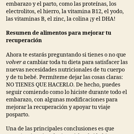
embarazo y el parto, como las proteínas, los
electrolitos, el hierro, la vitamina B12, el yodo,
las vitaminas B, el zinc, la colina ¡y el DHA!
Resumen de alimentos para mejorar tu
recuperación
Ahora te estarás preguntando si tienes o no que
volver a
cambiar toda tu dieta para satisfacer las
nuevas necesidades nutricionales de tu cuerpo
y de tu bebé. Permíteme dejar las cosas claras:
NO TIENES QUE HACERLO. De hecho, puedes
seguir comiendo como lo hiciste durante todo el
embarazo, con algunas modificaciones para
mejorar la recuperación y apoyar tu viaje
posparto.
Una de las principales conclusiones es que