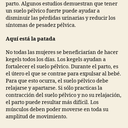
parto. Algunos estudios demuestran que tener
un suelo pélvico fuerte puede ayudar a
disminuir las pérdidas urinarias y reducir los
síntomas de pesadez pélvica.
Aquí está la patada
No todas las mujeres se beneficiarían de hacer
kegels todos los días. Los kegels ayudan a
fortalecer el suelo pélvico. Durante el parto, es
el útero el que se contrae para expulsar al bebé.
Para que esto ocurra, el suelo pélvico debe
relajarse y apartarse. Si sólo practicas la
contracción del suelo pélvico y no su relajación,
el parto puede resultar más difícil. Los
músculos deben poder moverse en toda su
amplitud de movimiento.