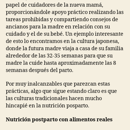
papel de cuidadores de la nueva mamá,
proporcionándole apoyo práctico realizando las
tareas prohibidas y compartiendo consejos de
ancianos para la madre en relación con su
cuidado y el de su bebé. Un ejemplo interesante
de esto lo encontramos en la cultura japonesa,
donde la futura madre viaja a casa de su familia
alrededor de las 32-35 semanas para que su
madre la cuide hasta aproximadamente las 8
semanas después del parto.
Por muy inalcanzables que parezcan estas
prácticas, algo que sigue estando claro es que
las culturas tradicionales hacen mucho
hincapié en la nutrición posparto.
Nutrición postparto con alimentos reales