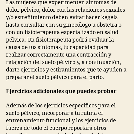
Las mujeres que experimenten síntomas de
dolor pélvico, dolor con las relaciones sexuales
y/o estreñimiento deben evitar hacer kegels
hasta consultar con su ginecólogo u obstetra o
con un fisioterapeuta especializado en salud
pélvica. Un fisioterapeuta podrá evaluar la
causa de tus síntomas, tu capacidad para
realizar correctamente una contracción y
relajación del suelo pélvico y, a continuación,
darte ejercicios y estiramientos que te ayuden a
preparar el suelo pélvico para el parto.
Ejercicios adicionales que puedes probar
Además de los ejercicios específicos para el
suelo pélvico, incorporar a tu rutina el
entrenamiento funcional y los ejercicios de
fuerza de todo el cuerpo reportará otros