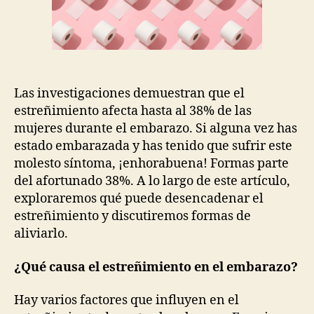
Las investigaciones demuestran que el
estreñimiento afecta hasta al 38% de las
mujeres durante el embarazo. Si alguna vez has
estado embarazada y has tenido que sufrir este
molesto síntoma, ¡enhorabuena! Formas parte
del afortunado 38%. A lo largo de este artículo,
exploraremos qué puede desencadenar el
estreñimiento y discutiremos formas de
aliviarlo.
¿Qué causa el estreñimiento en el embarazo?
Hay varios factores que influyen en el