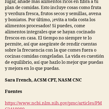
lugar, añade más alimentos ricos en fibra a tu
plan de comidas. Esto incluye cosas como fruta
y verdura fresca, frutos secos y semillas, avena
y boniatos. Por último, ¡evita a toda costa los
alimentos procesados! Si puedes, come
alimentos integrales que se hayan cocinado
frescos en casa. El tiempo no siempre te lo
permite, así que asegúrate de rendir cuentas
sobre la frecuencia con la que comes fuera o
cocinas comidas congeladas. La vida es cuestión
de equilibrio, así que hazlo lo mejor que puedas
y mejora en lo que puedas.
Sara French, ACSM CPT, NASM CNC
Fuentes
https://www.ncbi.nlm.nih.gov/pmc/articles/PM