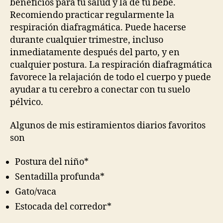
beneficios para tu salud y la de tu bebé.
Recomiendo practicar regularmente la
respiración diafragmática. Puede hacerse
durante cualquier trimestre, incluso
inmediatamente después del parto, y en
cualquier postura. La respiración diafragmática
favorece la relajación de todo el cuerpo y puede
ayudar a tu cerebro a conectar con tu suelo
pélvico.
Algunos de mis estiramientos diarios favoritos
son
Postura del niño*
Sentadilla profunda*
Gato/vaca
Estocada del corredor*