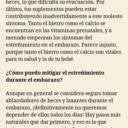
heces, lo que dificulta su evacuación. Por
último, tus suplementos pueden estar
contribuyendo inadvertidamente a este molesto
síntoma. Tanto el hierro como el calcio se
encuentran en las vitaminas prenatales, y a
menudo empeoran los síntomas del
estreñimiento en el embarazo. Parece injusto,
porque tanto el hierro como el calcio son vitales
para tu salud y la de tu bebé.
¿Cómo puedo mitigar el estreñimiento
durante el embarazo?
Aunque en general se considera seguro tomar
ablandadores de heces y laxantes durante el
embarazo, ¡definitivamente no queremos
depender de ellos todos los días! Hay pasos más
naturales que dar primero, y eso es lo que