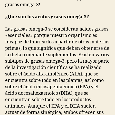
grasos omega-3!
¿Qué son los ácidos grasos omega-3?
Las grasas omega-3 se consideran ácidos grasos
«esenciales» porque nuestro organismo es
incapaz de fabricarlos a partir de otras materias
primas, lo que significa que deben obtenerse de
la dieta o mediante suplementos. Existen varios
subtipos de grasas omega-3, pero la mayor parte
de la investigación científica se ha realizado
sobre el ácido alfa-linolénico (ALA), que se
encuentra sobre todo en las plantas, así como
sobre el ácido eicosapentaenoico (EPA) y el
ácido docosahexaenoico (DHA), que se
encuentran sobre todo en los productos
animales. Aunque el EPA y el DHA suelen
actuar de forma sinérgica, ambos ofrecen sus