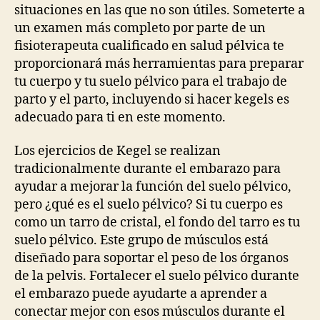
situaciones en las que no son útiles. Someterte a
un examen más completo por parte de un
fisioterapeuta cualificado en salud pélvica te
proporcionará más herramientas para preparar
tu cuerpo y tu suelo pélvico para el trabajo de
parto y el parto, incluyendo si hacer kegels es
adecuado para ti en este momento.
Los ejercicios de Kegel se realizan
tradicionalmente durante el embarazo para
ayudar a mejorar la función del suelo pélvico,
pero ¿qué es el suelo pélvico? Si tu cuerpo es
como un tarro de cristal, el fondo del tarro es tu
suelo pélvico. Este grupo de músculos está
diseñado para soportar el peso de los órganos
de la pelvis. Fortalecer el suelo pélvico durante
el embarazo puede ayudarte a aprender a
conectar mejor con esos músculos durante el