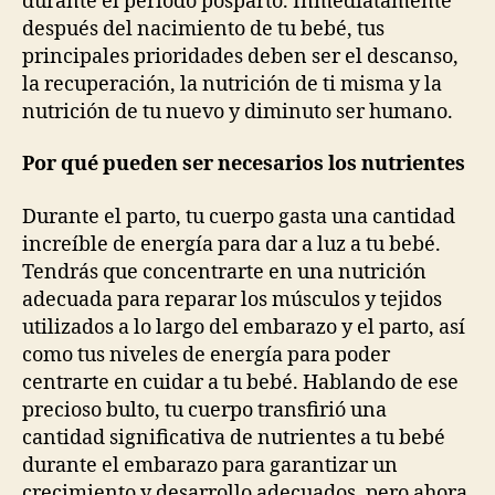
durante el periodo posparto. Inmediatamente
después del nacimiento de tu bebé, tus
principales prioridades deben ser el descanso,
la recuperación, la nutrición de ti misma y la
nutrición de tu nuevo y diminuto ser humano.
Por qué pueden ser necesarios los nutrientes
Durante el parto, tu cuerpo gasta una cantidad
increíble de energía para dar a luz a tu bebé.
Tendrás que concentrarte en una nutrición
adecuada para reparar los músculos y tejidos
utilizados a lo largo del embarazo y el parto, así
como tus niveles de energía para poder
centrarte en cuidar a tu bebé. Hablando de ese
precioso bulto, tu cuerpo transfirió una
cantidad significativa de nutrientes a tu bebé
durante el embarazo para garantizar un
crecimiento y desarrollo adecuados, pero ahora