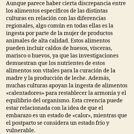
Aunque parece haber cierta discrepancia entre
los alimentos específicos de las distintas
culturas en relación con las diferencias
regionales, algo común en todas ellas es la
ingesta por parte de la mujer de productos
animales de alta calidad. Estos alimentos
pueden incluir caldos de huesos, vísceras,
marisco o huevos, ya que las investigaciones
demuestran que los nutrientes de estos
alimentos son vitales para la curación de la
madre y la producción de leche. Además,
muchas culturas apoyan la ingesta de alimentos
«calentadores» para restablecer la armonía y el
equilibrio del organismo. Esta creencia puede
estar relacionada con la idea de que el
embarazo es un estado de «calor», mientras que
el postparto se considera un estado frío y
vulnerable.