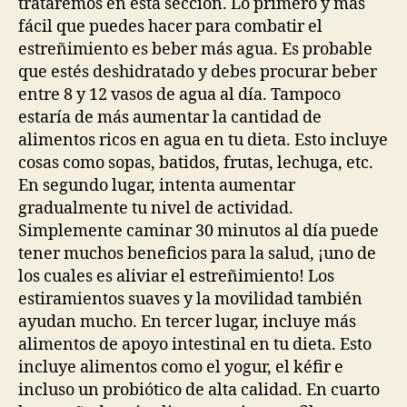
trataremos en esta sección. Lo primero y más
fácil que puedes hacer para combatir el
estreñimiento es beber más agua. Es probable
que estés deshidratado y debes procurar beber
entre 8 y 12 vasos de agua al día. Tampoco
estaría de más aumentar la cantidad de
alimentos ricos en agua en tu dieta. Esto incluye
cosas como sopas, batidos, frutas, lechuga, etc.
En segundo lugar, intenta aumentar
gradualmente tu nivel de actividad.
Simplemente caminar 30 minutos al día puede
tener muchos beneficios para la salud, ¡uno de
los cuales es aliviar el estreñimiento! Los
estiramientos suaves y la movilidad también
ayudan mucho. En tercer lugar, incluye más
alimentos de apoyo intestinal en tu dieta. Esto
incluye alimentos como el yogur, el kéfir e
incluso un probiótico de alta calidad. En cuarto