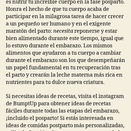
es nutrir tu increíble cuerpo en la fase posparto.
Honra el hecho de que tu cuerpo acaba de
participar en la milagrosa tarea de hacer crecer
a un pequeño ser humano y en el exigente
maratón del parto:
necesita
reponerse y estar
bien alimentado durante este tiempo, igual que
lo estuvo durante el embarazo. Los mismos
alimentos que ayudaron a tu cuerpo a cambiar
durante el embarazo son los que desempeñarán
un papel fundamental en tu recuperación tras
el parto y crearán la leche materna más rica en
nutrientes para tu dulce nueva criatura.
Si necesitas ideas de recetas, visita el instagram
de BumptUp para obtener ideas de recetas
fáciles durante todas las etapas del embarazo,
¡incluido el posparto! Si estás interesada en
ideas de comidas postparto más personalizadas,