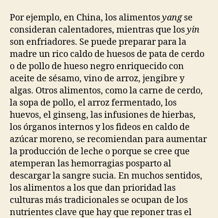
Por ejemplo, en China, los alimentos
yang
se
consideran calentadores, mientras que los
yin
son enfriadores. Se puede preparar para la
madre un rico caldo de huesos de pata de cerdo
o de pollo de hueso negro enriquecido con
aceite de sésamo, vino de arroz, jengibre y
algas. Otros alimentos, como la carne de cerdo,
la sopa de pollo, el arroz fermentado, los
huevos, el ginseng, las infusiones de hierbas,
los órganos internos y los fideos en caldo de
azúcar moreno, se recomiendan para aumentar
la producción de leche o porque se cree que
atemperan las hemorragias posparto al
descargar la sangre sucia. En muchos sentidos,
los alimentos a los que dan prioridad las
culturas más tradicionales se ocupan de los
nutrientes clave que hay que reponer tras el