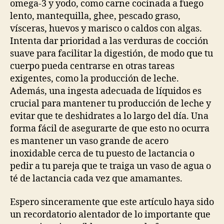
omega-3 y yodo, como carne cocinada a fuego
lento, mantequilla, ghee, pescado graso,
vísceras, huevos y marisco o caldos con algas.
Intenta dar prioridad a las verduras de cocción
suave para facilitar la digestión, de modo que tu
cuerpo pueda centrarse en otras tareas
exigentes, como la producción de leche.
Además, una ingesta adecuada de líquidos es
crucial para mantener tu producción de leche y
evitar que te deshidrates a lo largo del día. Una
forma fácil de asegurarte de que esto no ocurra
es mantener un vaso grande de acero
inoxidable cerca de tu puesto de lactancia o
pedir a tu pareja que te traiga un vaso de agua o
té de lactancia cada vez que amamantes.
Espero sinceramente que este artículo haya sido
un recordatorio alentador de lo importante que