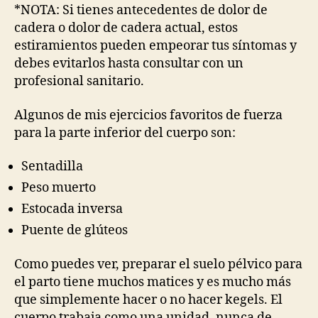
*NOTA: Si tienes antecedentes de dolor de
cadera o dolor de cadera actual, estos
estiramientos pueden empeorar tus síntomas y
debes evitarlos hasta consultar con un
profesional sanitario.
Algunos de mis ejercicios favoritos de fuerza
para la parte inferior del cuerpo son:
Sentadilla
Peso muerto
Estocada inversa
Puente de glúteos
Como puedes ver, preparar el suelo pélvico para
el parto tiene muchos matices y es mucho más
que simplemente hacer o no hacer kegels. El
cuerpo trabaja como una unidad, nunca de