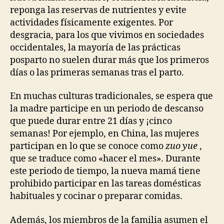
reponga las reservas de nutrientes y evite
actividades físicamente exigentes. Por
desgracia, para los que vivimos en sociedades
occidentales, la mayoría de las prácticas
posparto no suelen durar más que los primeros
días o las primeras semanas tras el parto.
En muchas culturas tradicionales, se espera que
la madre participe en un periodo de descanso
que puede durar entre 21 días y ¡cinco
semanas! Por ejemplo, en China, las mujeres
participan en lo que se conoce como
zuo yue
,
que se traduce como «hacer el mes». Durante
este periodo de tiempo, la nueva mamá tiene
prohibido participar en las tareas domésticas
habituales y cocinar o preparar comidas.
Además, los miembros de la familia asumen el